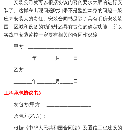
安装公司就可以根据协议内容的要求大胆的进行安
装了。这样在出现问题时如果不是监控本身的问题一般
应算安装人的责任。安装合同书是除了具有明确安装范
围、区域和设备的功能外还具有责任的确定功能。所以
实践中安装监控一定要有相关的合同作保障。
甲方：_________________
_______年_______月_____日
乙方：_________________
_______年_______月_____日
工程承包协议书3
发包方(甲方)：_________________
承包方(乙方)：_________________
根据《中华人民共和国合同法》及通信工程建设的