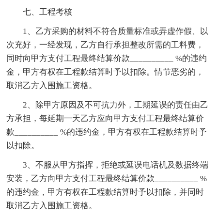
七、工程考核
1、乙方采购的材料不符合质量标准或弄虚作假、以
次充好，一经发现，乙方自行承担整改所需的工料费，
同时向甲方支付工程最终结算价款__________ %的违约
金，甲方有权在工程款结算时予以扣除。情节恶劣的，
取消乙方入围施工资格。
2、除甲方原因及不可抗力外，工期延误的责任由乙
方承担，每延期一天乙方应向甲方支付工程最终结算价
款__________ %的违约金，甲方有权在工程款结算时予
以扣除。
3、不服从甲方指挥，拒绝或延误电话机及数据终端
安装，乙方向甲方支付工程最终结算价款__________ %
的违约金，甲方有权在工程款结算时予以扣除，并同时
取消乙方入围施工资格。