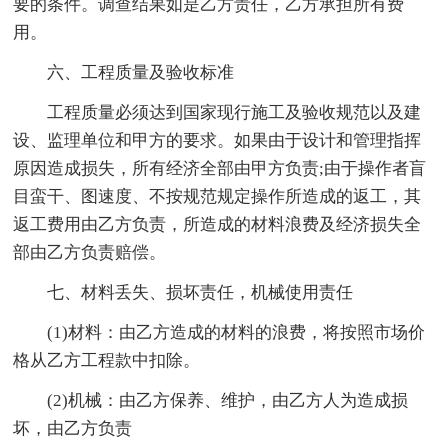
要的条件。调查结果如是乙方责任，乙方承担所有费
用。
六、工程质量及验收标准
工程质量必须达到国家现行施工及验收规范以及建
设、监理单位和甲方的要求。如果由于设计和管理指挥
原因造成损失，所有经济全部由甲方负责;由于操作者盲
目蛮干、图速度、不按规范规定操作所造成的返工，其
返工费用由乙方负责，所造成的材料浪费及经济损失全
部由乙方负责赔偿。
七、材料丢失、损坏责任，机械使用责任
(1)材料：由乙方造成的材料的浪费，将按照市场价
格从乙方工程款中扣除。
(2)机械：由乙方保养、维护，由乙方人为造成损
坏，由乙方负责