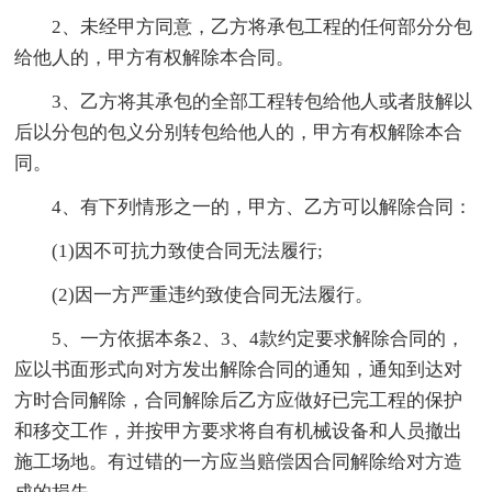
2、未经甲方同意，乙方将承包工程的任何部分分包
给他人的，甲方有权解除本合同。
3、乙方将其承包的全部工程转包给他人或者肢解以
后以分包的包义分别转包给他人的，甲方有权解除本合
同。
4、有下列情形之一的，甲方、乙方可以解除合同：
(1)因不可抗力致使合同无法履行;
(2)因一方严重违约致使合同无法履行。
5、一方依据本条2、3、4款约定要求解除合同的，
应以书面形式向对方发出解除合同的通知，通知到达对
方时合同解除，合同解除后乙方应做好已完工程的保护
和移交工作，并按甲方要求将自有机械设备和人员撤出
施工场地。有过错的一方应当赔偿因合同解除给对方造