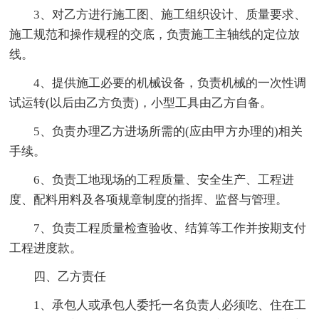
3、对乙方进行施工图、施工组织设计、质量要求、
施工规范和操作规程的交底，负责施工主轴线的定位放
线。
4、提供施工必要的机械设备，负责机械的一次性调
试运转(以后由乙方负责)，小型工具由乙方自备。
5、负责办理乙方进场所需的(应由甲方办理的)相关
手续。
6、负责工地现场的工程质量、安全生产、工程进
度、配料用料及各项规章制度的指挥、监督与管理。
7、负责工程质量检查验收、结算等工作并按期支付
工程进度款。
四、乙方责任
1、承包人或承包人委托一名负责人必须吃、住在工