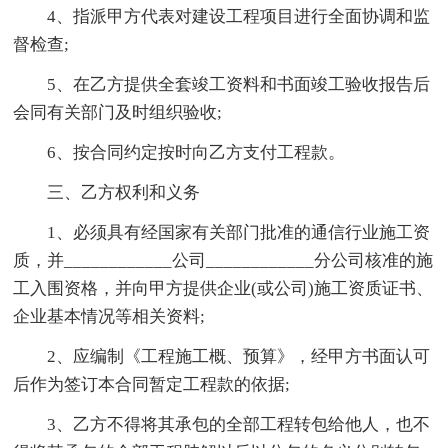
4、指派甲方代表对建设工程项目进行全面协调和监
督检查;
5、在乙方提供全套竣工资料和书面竣工验收报告后
会同有关部门及时组织验收;
6、按合同约定按时向乙方支付工程款。
三、乙方权利和义务
1、必须具有经国家有关部门批准的通信行业施工资
质，并____________公司____________分公司核准的施
工入围资格，并向甲方提供企业(或公司)施工资质证书、
企业基本情况等相关资料;
2、应编制《工程施工概、预算》，经甲方书面认可
后作为签订本合同暂定工程款的依据;
3、乙方不得将其承包的全部工程转包给他人，也不