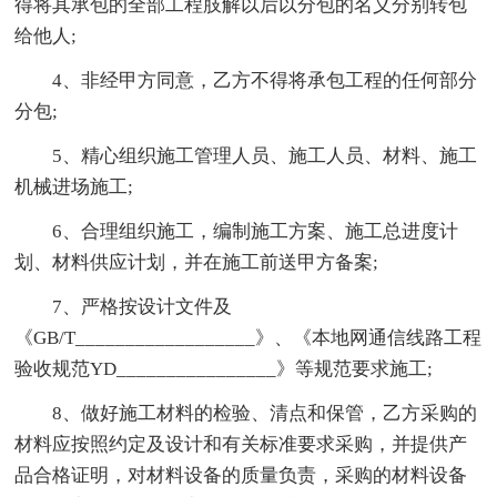
得将其承包的全部工程肢解以后以分包的名义分别转包
给他人;
4、非经甲方同意，乙方不得将承包工程的任何部分
分包;
5、精心组织施工管理人员、施工人员、材料、施工
机械进场施工;
6、合理组织施工，编制施工方案、施工总进度计
划、材料供应计划，并在施工前送甲方备案;
7、严格按设计文件及
《GB/T__________________》、《本地网通信线路工程
验收规范YD________________》等规范要求施工;
8、做好施工材料的检验、清点和保管，乙方采购的
材料应按照约定及设计和有关标准要求采购，并提供产
品合格证明，对材料设备的质量负责，采购的材料设备