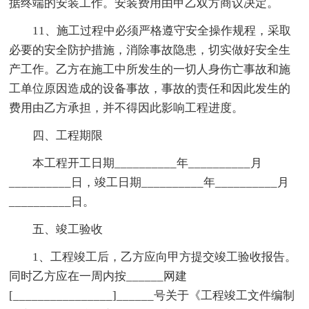
据终端的安装工作。安装费用由甲乙双方商议决定。
11、施工过程中必须严格遵守安全操作规程，采取
必要的安全防护措施，消除事故隐患，切实做好安全生
产工作。乙方在施工中所发生的一切人身伤亡事故和施
工单位原因造成的设备事故，事故的责任和因此发生的
费用由乙方承担，并不得因此影响工程进度。
四、工程期限
本工程开工日期__________年__________月
__________日，竣工日期__________年__________月
__________日。
五、竣工验收
1、工程竣工后，乙方应向甲方提交竣工验收报告。
同时乙方应在一周内按______网建
[________________]______号关于《工程竣工文件编制