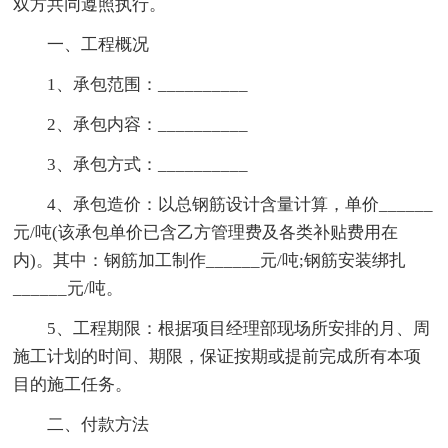
双方共同遵照执行。
一、工程概况
1、承包范围：__________
2、承包内容：__________
3、承包方式：__________
4、承包造价：以总钢筋设计含量计算，单价______
元/吨(该承包单价已含乙方管理费及各类补贴费用在
内)。其中：钢筋加工制作______元/吨;钢筋安装绑扎
______元/吨。
5、工程期限：根据项目经理部现场所安排的月、周
施工计划的时间、期限，保证按期或提前完成所有本项
目的施工任务。
二、付款方法