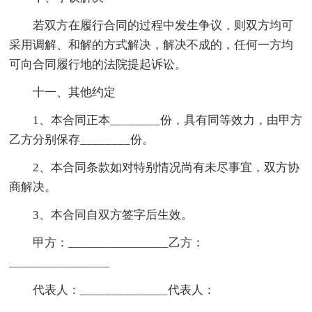
若双方在履行合同的过程中发生争议，则双方均可
采用调解、和解的方式解决，解决不成的，任何一方均
可向合同履行地的法院提起诉讼。
十一、其他约定
1、本合同正本________份，具有同等效力，由甲方
乙方分别保存________份。
2、本合同条款如对特别情况尚有未尽事宜，双方协
商解决。
3、本合同自双方签字后生效。
甲方：________________乙方：
________________
代表人：______________代表人：
______________