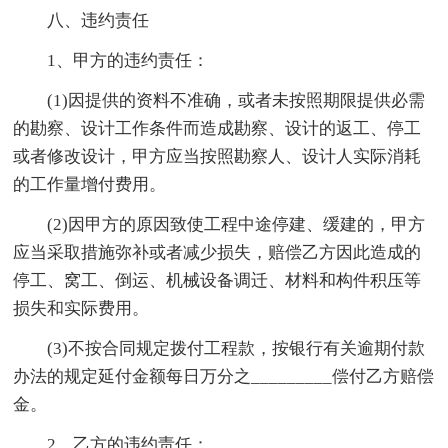
八、违约责任
1、甲方的违约责任：
(1)因提供的资料不准确，或者未按照期限提供必需
的勘察、设计工作条件而造成勘察、设计的返工、停工
或者修改设计，甲方应当按照勘察人、设计人实际消耗
的工作量增付费用。
(2)因甲方的原因致使工程中途停建、缓建的，甲方
应当采取措施弥补或者减少损失，赔偿乙方因此造成的
停工、窝工、倒运、机械设备调迁、材料和构件积压等
损失和实际费用。
(3)不按合同规定拨付工程款，按银行有关逾期付款
办法的规定延付金额每日万分之_________偿付乙方赔偿
金。
2、乙方的违约责任：