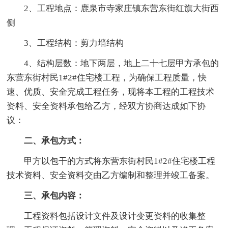
2、工程地点：鹿泉市寺家庄镇东营东街红旗大街西
侧
3、工程结构：剪力墙结构
4、结构层数：地下两层，地上二十七层甲方承包的
东营东街村民1#2#住宅楼工程，为确保工程质量，快
速、优质、安全完成工程任务，现将本工程的工程技术
资料、安全资料承包给乙方，经双方协商达成如下协
议：
二、承包方式：
甲方以包干的方式将东营东街村民1#2#住宅楼工程
技术资料、安全资料交由乙方编制和整理并竣工备案。
三、承包内容：
工程资料包括设计文件及设计变更资料的收集整