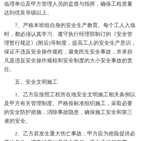
临理单位及甲方管理人员的监督与指挥，确保工程质量
达到优良等级以上。
7、严格本班组自身的安全生产教育。每个工人入场
时，都必须认真学习、遵守执行经理部制订的《安全管
理暂行规定》(附后)等制度，提高工人的安全生产意识，
保证不违反安全操作规程，避免民生安全事故，并承担
凡是违反安全操作规程和安全制度的大小安全事故的责
任。
五、安全文明施工
1、乙方应按照工程所在地安全文明施工相关条例以
及甲方有关管理制度。严格按标准组织施工，采取必要
的安全防护措施，消除事故隐患，确保施工安全和第三
者的安全。
2、乙方若发生重大伤亡事故，甲方应为抢险提供必