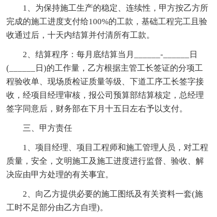
1、为保持施工生产的稳定、连续性，甲方按乙方所
完成的施工进度支付给100%的工款，基础工程完工且验
收通过后，十天内结算并付清所有工款。
2、结算程序：每月底结算当月______-______日
(______日)的工作量，乙方根据主管工长签证的分项工
程验收单、现场质检证质量等级、下道工序工长签字接
收，经项目经理审核，报公司预算部结算核定，总经理
签字同意后，财务部在下月十五日左右予以支付。
三、甲方责任
1、项目经理、项目工程师和施工管理人员，对工程
质量，安全，文明施工及施工进度进行监督、验收、解
决应由甲方处理的有关事宜。
2、向乙方提供必要的施工图纸及有关资料一套(施
工时不足部分由乙方自理)。