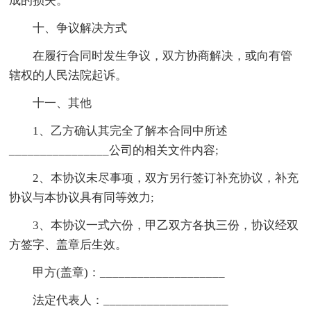
成的损失。
十、争议解决方式
在履行合同时发生争议，双方协商解决，或向有管
辖权的人民法院起诉。
十一、其他
1、乙方确认其完全了解本合同中所述
________________公司的相关文件内容;
2、本协议未尽事项，双方另行签订补充协议，补充
协议与本协议具有同等效力;
3、本协议一式六份，甲乙双方各执三份，协议经双
方签字、盖章后生效。
甲方(盖章)：____________________
法定代表人：____________________