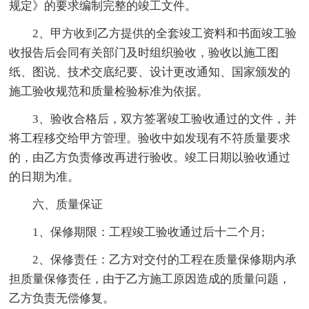
规定》的要求编制完整的竣工文件。
2、甲方收到乙方提供的全套竣工资料和书面竣工验
收报告后会同有关部门及时组织验收，验收以施工图
纸、图说、技术交底纪要、设计更改通知、国家颁发的
施工验收规范和质量检验标准为依据。
3、验收合格后，双方签署竣工验收通过的文件，并
将工程移交给甲方管理。验收中如发现有不符质量要求
的，由乙方负责修改再进行验收。竣工日期以验收通过
的日期为准。
六、质量保证
1、保修期限：工程竣工验收通过后十二个月;
2、保修责任：乙方对交付的工程在质量保修期内承
担质量保修责任，由于乙方施工原因造成的质量问题，
乙方负责无偿修复。