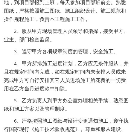
地，到项目部报到上班，每天参加项目部班前会。熟悉
图纸，严格按照施工图纸、施工组织设计、施工规范和
操作规程施工，负责本工程施工工作。
2、服从甲方现场管理人员领导和指挥，接受甲方、
业主、部门检查监督。
3、遵守甲方各项规章制度的管理，安全施工。
4、甲方所排施工进度计划，乙方应无条件服从，并
且在规定时间内完成，如在规定时间内未安排人员或未
完成甲方可自行安排其它人员进场施工所花费的一切费
用在乙方当月进度款中扣除。
5、乙方负责人到甲方办公室办理相关手续，熟悉图
纸和施工方案以及管理制度。
6、严格按照施工图纸与设计变更通知施工，遵守执
行国家现行《施工技术验收规范》。尊重和服从建设、