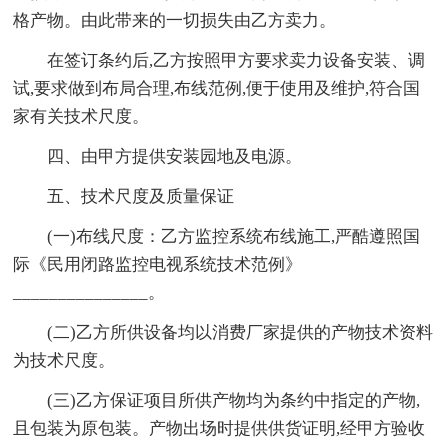
格产物。由此带来的一切损失由乙方卖力。
在签订条约后,乙方按照甲方要求卖力设备安装、调
试,要求做到布局合理,布线范例,便于使用及维护,符合国
家有关技术尺度。
四、由甲方提供安装园地及电源。
五、技术尺度及质量保证
(一)布线尺度：乙方监控系统布线施工,严酷遵照国
际《民用闭路监控电视系统技术范例》
_______________。
(二)乙方所供设备均以消费厂家提供的产物技术资料
为技术尺度。
(三)乙方保证项目所供产物均为条约中指定的产物,
且包装为原包装。产物出场时提供供货证明,经甲方验收