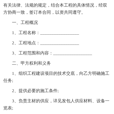
有关法律、法规的规定，结合本工程的具体情况，经双
方协商一致，签订本合同，以资共同遵守。
一、工程概况
1、工程名称：_________________
2、工程地点：_________________
3、工程范围和内容：_________________
二、甲方权利和义务
1、组织工程建设项目的技术交底，向乙方明确施工
任务;
2、提供必要的施工条件;
3、负责主材的供应，详见发包人供应材料、设备一
览表;