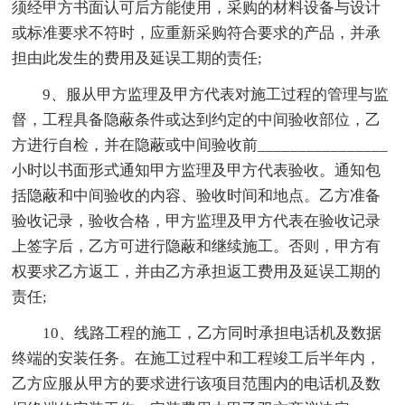
须经甲方书面认可后方能使用，采购的材料设备与设计
或标准要求不符时，应重新采购符合要求的产品，并承
担由此发生的费用及延误工期的责任;
9、服从甲方监理及甲方代表对施工过程的管理与监
督，工程具备隐蔽条件或达到约定的中间验收部位，乙
方进行自检，并在隐蔽或中间验收前________________
小时以书面形式通知甲方监理及甲方代表验收。通知包
括隐蔽和中间验收的内容、验收时间和地点。乙方准备
验收记录，验收合格，甲方监理及甲方代表在验收记录
上签字后，乙方可进行隐蔽和继续施工。否则，甲方有
权要求乙方返工，并由乙方承担返工费用及延误工期的
责任;
10、线路工程的施工，乙方同时承担电话机及数据
终端的安装任务。在施工过程中和工程竣工后半年内，
乙方应服从甲方的要求进行该项目范围内的电话机及数