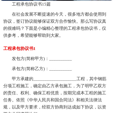
工程承包协议书15篇
在社会发展不断提速的今天，很多地方都会使用到
协议，签订协议能够保证双方合作愉快。那么写协议真
的很难吗？下面是小编精心整理的工程承包协议书，仅
供参考，希望能够帮助到大家。
工程承包协议书1
发包方(简称甲方)：__________
承包方(简称乙方)：__________
甲方承建的___________________工程，其中钢筋
分项工程施工，确定由乙方承包施工，为了明甲乙双方
的责任、权利、确保工程优质，按期完成本工程的施工
任务。依照《中华人民共和国合同法》和相关法律法
规，以及甲方要求，经双方协商到达成如下协议，以资