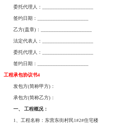
委托代理人：____________________
签约日期：____________________
乙方(盖章)：____________________
法定代表人：____________________
委托代理人：____________________
签约日期：____________________
工程承包协议书4
发包方(简称甲方)：
承包方(简称乙方)：
一、 工程概况：
1、工程名称：东营东街村民1#2#住宅楼