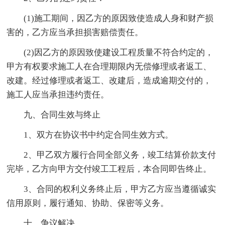
(1)施工期间，因乙方的原因致使造成人身和财产损
害的，乙方应当承担损害赔偿责任。
(2)因乙方的原因致使建设工程质量不符合约定的，
甲方有权要求施工人在合理期限内无偿修理或者返工、
改建。经过修理或者返工、改建后，造成逾期交付的，
施工人应当承担违约责任。
九、合同生效与终止
1、双方在协议书中约定合同生效方式。
2、甲乙双方履行合同全部义务，竣工结算价款支付
完毕，乙方向甲方交付竣工工程后，本合同即告终止。
3、合同的权利义务终止后，甲方乙方应当遵循诚实
信用原则，履行通知、协助、保密等义务。
十、争议解决