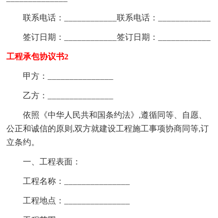
联系电话：____________联系电话：____________
签订日期：____________签订日期：____________
工程承包协议书2
甲方：_______________
乙方：_______________
依照《中华人民共和国条约法》,遵循同等、自愿、
公正和诚信的原则,双方就建设工程施工事项协商同等,订
立条约。
一、工程表面：
工程名称：_______________
工程地点：_______________