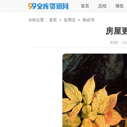
首页
总结
报告
>
>
当前位置：
首页
实用文
协议书
房屋
时间：2026-