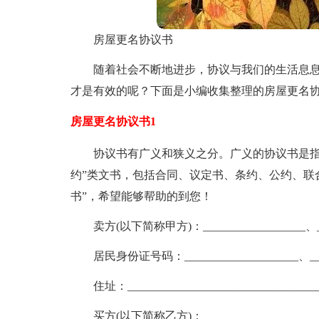
房屋更名协议书
随着社会不断地进步，协议与我们的生活息
才是有效的呢？下面是小编收集整理的房屋更名
房屋更名协议书1
协议书有广义和狭义之分。广义的协议书是指
约”类文书，包括合同、议定书、条约、公约、联
书”，希望能够帮助的到您！
卖方(以下简称甲方)：__________________、__
居民身份证号码：____________________、____
住址：__________________________________
买方(以下简称乙方)：______________________