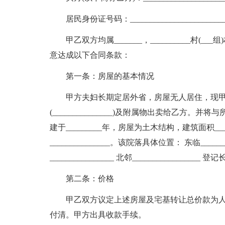
居民身份证号码：__________________________
甲乙双方均属_______，__________村
意达成以下合同条款：
第一条：房屋的基本情况
甲方夫妇长期定居外省，房屋无人居住，现甲方自愿
(_______________)及附属物出卖给乙方
建于_________年，房屋为土木结构，建筑面积_
_______________。该院落具体位置： 东临_________
________________ 北邻_________________ 
第二条：价格
甲乙双方议定上述房屋及宅基转让总价款为人民币(
付清。甲方出具收款手续。