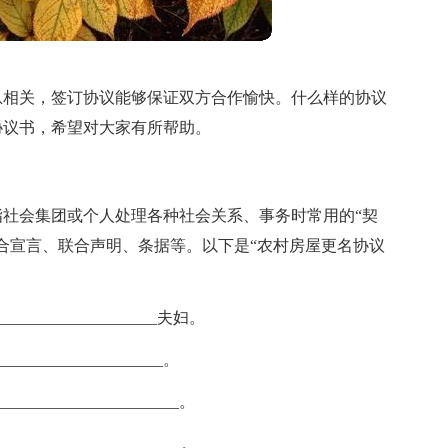
息相关，签订协议能够保证双方合作愉快。什么样的协议
协议书，希望对大家有所帮助。
社会集团或个人处理各种社会关系、事务时常用的“契
合宣言、联合声明、条据等。以下是“农村房屋更名协议
__________________夫妇。
__________________。
______________________。
_____________________。