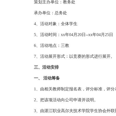
策划主办单位：教务处
承办单位：总务处
4、活动对象：全体学生
5、活动时间：xx年04月20日--xx年04月25日
6、活动地点：三教
7、活动展开形式：以竞赛的形式进行展开。
三、活动安排
一、 活动筹备
1、由相关教师制定报名表，评分标准，评分
2、把该项活动向公司申请并说明。
3、由湛江职业高尔夫技术学院学生协会外联