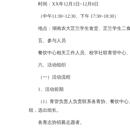
时间：XX年12月1日~12月6日
（中午11:30~12:30、下午 17:30~18:30）
地点：湖南农大芷兰学生食堂、芷兰学生二
五、参与人员
餐饮中心相关工作人员、校学社联青管中心
六、活动组织
（一）活动流程
1、活动前期
（1）青管负责人负责联系各青协、餐饮中心
组，选出组长。
各青志协招募志愿者。