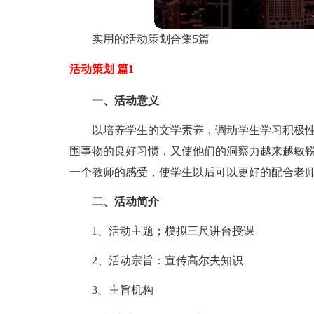
实用的活动策划合集5篇
活动策划 篇1
一、活动意义
以培养学生的文学素养，调动学生学习积极
围事物的良好习惯，又使他们的洞察力越来越敏
一个教师的感受，使学生以后可以更好的配合老
二、活动简介
1、活动主题；模拟三尺讲台授课
2、活动宗旨：宣传高尔夫知识
3、主旨机构