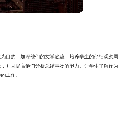
性为目的，加深他们的文学底蕴，培养学生的仔细观察周
锐，并且提高他们分析总结事物的能力。让学生了解作为
师的工作。