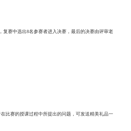
，复赛中选出8名参赛者进入决赛，最后的决赛由评审老
者在比赛的授课过程中所提出的问题，可发送精美礼品一