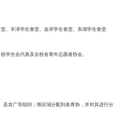
食堂、丰泽学生食堂、金岸学生食堂、东湖学生食堂
、校学生会代表及全校各青年志愿者协会。
、及农广等组织；将区域分配到各青协，并对其进行分