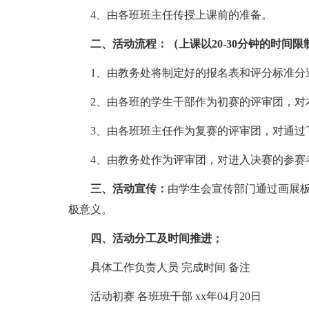
4、由各班班主任传授上课前的准备。
二、活动流程：（上课以20-30分钟的时间限
1、由教务处将制定好的报名表和评分标准分
2、由各班的学生干部作为初赛的评审团，对
3、由各班班主任作为复赛的评审团，对通过
4、由教务处作为评审团，对进入决赛的参赛
三、活动宣传：
由学生会宣传部门通过画展
极意义。
四、活动分工及时间推进；
具体工作负责人员 完成时间 备注
活动初赛 各班班干部 xx年04月20日