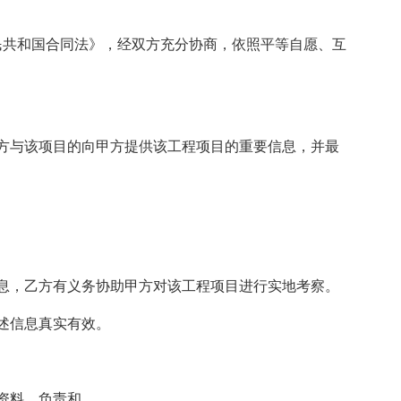
民共和国合同法》，经双方充分协商，依照平等自愿、互
方与该项目的向甲方提供该工程项目的重要信息，并最
。
息，乙方有义务协助甲方对该工程项目进行实地考察。
述信息真实有效。
资料，负责和