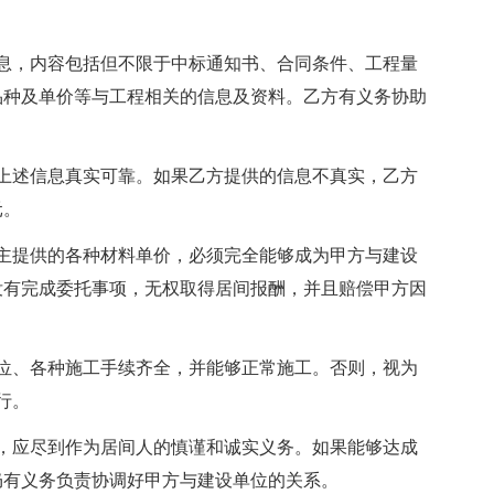
息，内容包括但不限于中标通知书、合同条件、工程量
品种及单价等与工程相关的信息及资料。乙方有义务协助
上述信息真实可靠。如果乙方提供的信息不真实，乙方
元。
主提供的各种材料单价，必须完全能够成为甲方与建设
没有完成委托事项，无权取得居间报酬，并且赔偿甲方因
位、各种施工手续齐全，并能够正常施工。否则，视为
行。
，应尽到作为居间人的慎谨和诚实义务。如果能够达成
仍有义务负责协调好甲方与建设单位的关系。