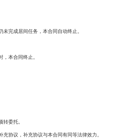
仍未完成居间任务，本合同自动终止。
时，本合同终止。
项转委托。
补充协议，补充协议与本合同有同等法律效力。