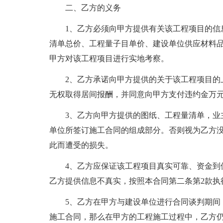
二、乙方的义务
1、乙方必须向甲方提供有关该工程项目的信
清单总价、工程量子目单价、建设单位供应材料
甲方对该工程项目进行实地考察。
2、乙方承诺向甲方提供的关于该工程项目的
无权取得居间报酬，并同意向甲方支付违约金万
3、乙方向甲方提供的图纸、工程量清单，业
单位所签订施工合同的组成部分。否则视为乙方
此而遭受的损失。
4、乙方应保证该工程项目真实可靠、资金到
乙方提供信息不真实，按照本合同第二条第2款执
5、乙方在甲方与建设单位进行合同谈判期间
施工合同，那么在甲方的工程施工过程中，乙方