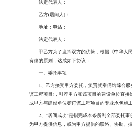
法定代表人：
乙方(居间人)：
地址：电话：
法定代表人：
甲乙方为了发挥双方的优势，根据《中华人
有偿的原则，达成如下协议：
一、委托事项
1、乙方接受甲方委托，负责就秦俑馆综合服
该工程项目)，引荐甲方和该项目的建设单位直接
成甲方与建设单位签订该工程项目的专业承包施
2、“居间成功”是指完成本条所列全部委托
为甲方提供信息，或为甲方提供的联络、协助、