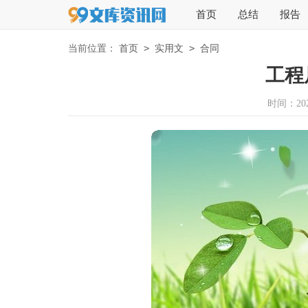
首页
总结
报告
>
>
当前位置：
首页
实用文
合同
工程
时间：2024-