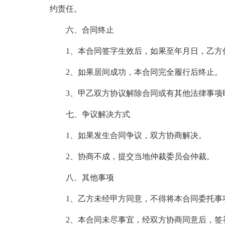
约责任。
六、合同终止
1、本合同签字生效后，如果至年月日，乙方
2、如果居间成功，本合同完全履行后终止。
3、甲乙双方协议解除合同或有其他法律事项
七、争议解决方式
1、如果发生合同争议，双方协商解决。
2、协商不成，提交当地仲裁委员会仲裁。
八、其他事项
1、乙方未经甲方同意，不得将本合同委托事
2、本合同未尽事宜，经双方协商同意后，签