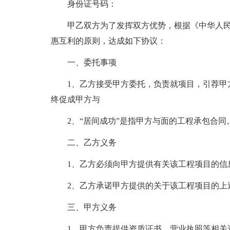
身份证号码：
甲乙双方为了发挥双方优势，根据《中华人
惠互利的原则，达成如下协议：
一、委托事项
1、乙方接受甲方委托，负责就项目，引荐甲
终促成甲方与
2、“居间成功”是指甲方与面的工程承包合同
二、乙方义务
1、乙方必须向甲方提供有关该工程项目的信
2、乙方承诺甲方提供的关于该工程项目的上
三、甲方义务
1、甲方负责提供资质证书、营业执照等相关