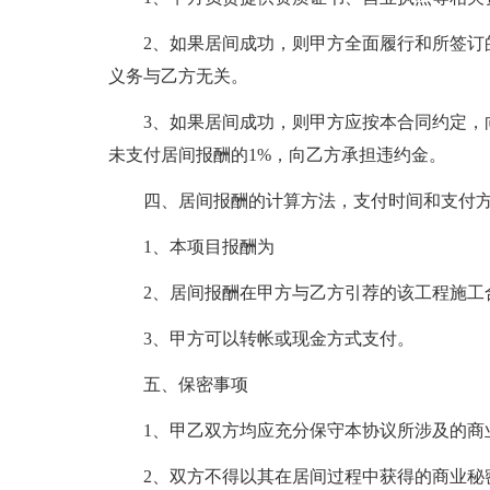
2、如果居间成功，则甲方全面履行和所签订
义务与乙方无关。
3、如果居间成功，则甲方应按本合同约定，
未支付居间报酬的1%，向乙方承担违约金。
四、居间报酬的计算方法，支付时间和支付
1、本项目报酬为
2、居间报酬在甲方与乙方引荐的该工程施工
3、甲方可以转帐或现金方式支付。
五、保密事项
1、甲乙双方均应充分保守本协议所涉及的商
2、双方不得以其在居间过程中获得的商业秘