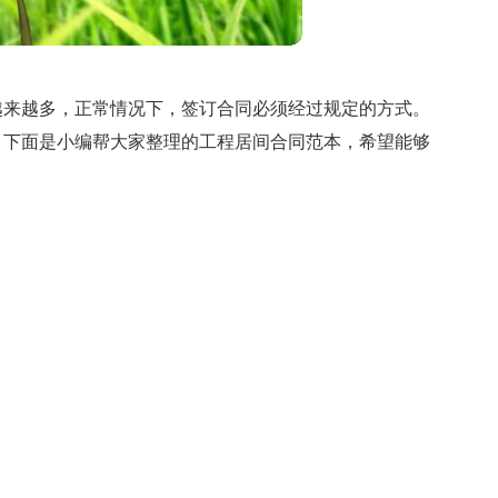
越来越多，正常情况下，签订合同必须经过规定的方式。
，下面是小编帮大家整理的工程居间合同范本，希望能够