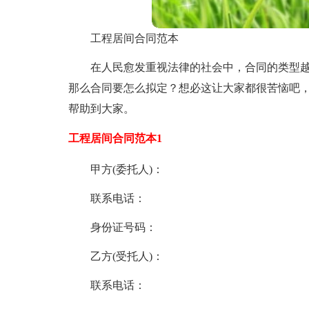
工程居间合同范本
在人民愈发重视法律的社会中，合同的类型
那么合同要怎么拟定？想必这让大家都很苦恼吧
帮助到大家。
工程居间合同范本1
甲方(委托人)：
联系电话：
身份证号码：
乙方(受托人)：
联系电话：