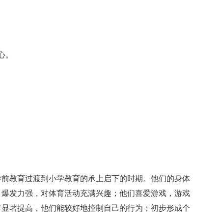
心。
学前教育过渡到小学教育的承上启下的时期。他们的身体
，爆发力强，对体育活动充满兴趣；他们喜爱游戏，游戏
了显著提高，他们能较好地控制自己的行为；初步形成个