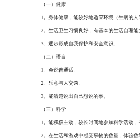
（一）健康
1。身体健康，能较好地适应环境（生病的人
2。生活卫生习惯良好，有基本的生活自理能
3。逐步形成自我保护和安全意识。
（二）语言
1。会说普通话。
2。乐意与人交谈。
3。能清楚说出自己想说的事。
（三）科学
1。能积极主动，较长时间地参加科学活动，
2。在生活和游戏中感受事物的数量，体验数