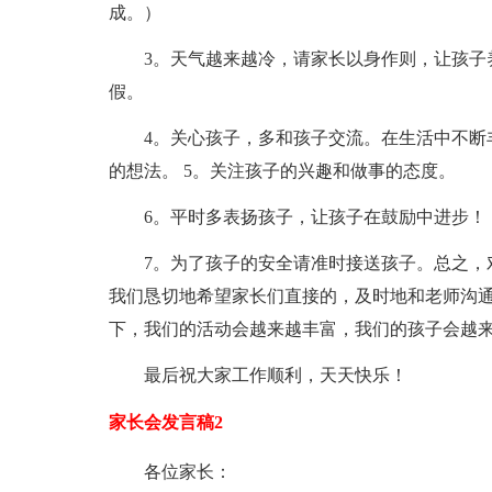
成。）
3。天气越来越冷，请家长以身作则，让孩子
假。
4。关心孩子，多和孩子交流。在生活中不断
的想法。 5。关注孩子的兴趣和做事的态度。
6。平时多表扬孩子，让孩子在鼓励中进步！
7。为了孩子的安全请准时接送孩子。总之，
我们恳切地希望家长们直接的，及时地和老师沟
下，我们的活动会越来越丰富，我们的孩子会越
最后祝大家工作顺利，天天快乐！
家长会发言稿2
各位家长：