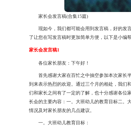
家长会发言稿(合集15篇)
现如今，我们都可能会用到发言稿，好的发
了让您在写发言稿时更加简单方便，以下是小编
家长会发言稿1
各位家长朋友：下午好！
首先感谢大家在百忙之中抽空参加本次家长半
到来表示热烈的欢迎。通过三个月的相处，我们
们和家长之间有了一定的了解，也十分感谢各位
长会的主要内容：一。大班幼儿的教育目标二。
情况及对家长朋友的几点建议。
一。大班幼儿教育目标：