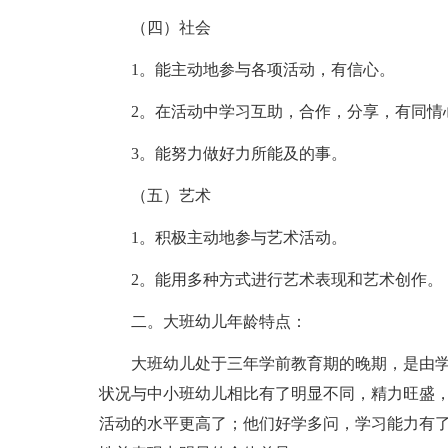
（四）社会
1。能主动地参与各项活动，有信心。
2。在活动中学习互助，合作，分享，有同情
3。能努力做好力所能及的事。
（五）艺术
1。积极主动地参与艺术活动。
2。能用多种方式进行艺术表现和艺术创作。
二。大班幼儿年龄特点：
大班幼儿处于三年学前教育期的晚期，是由
状况与中小班幼儿相比有了明显不同，精力旺盛
活动的水平更高了；他们好学多问，学习能力有