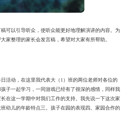
言稿可以引导听众，使听众能更好地理解演讲的内容。为
帮大家整理的家长会发言稿，希望对大家有所帮助。
日活动，在这里我代表大（1）班的两位老师对各位的
和孩子一起学习，一同游戏已经有了很深的感情，同样我
家长在这一学期中对我们工作的支持。我先说一下这次家
大班幼儿的年龄特点三。孩子在园的表现四。家园合作的