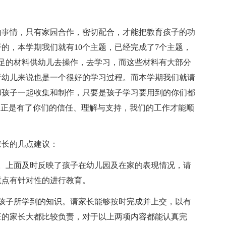
的事情，只有家园合作，密切配合，才能把教育孩子的功
的，本学期我们就有10个主题，已经完成了7个主题，
足的材料供幼儿去操作，去学习，而这些材料有大部分
于幼儿来说也是一个很好的学习过程。而本学期我们就请
和孩子一起收集和制作，只要是孩子学习要用到的你们都
，正是有了你们的信任、理解与支持，我们的工作才能顺
家长的几点建议：
。上面及时反映了孩子在幼儿园及在家的表现情况，请
重点有针对性的进行教育。
孩子所学到的知识。请家长能够按时完成并上交，以有
班的家长大都比较负责，对于以上两项内容都能认真完