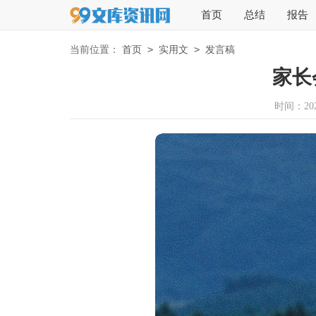
首页
总结
报告
>
>
当前位置：
首页
实用文
发言稿
家长
时间：2026-