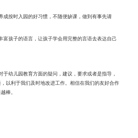
养成按时入园的好习惯，不随便缺课，做到有事先请
丰富孩子的语言，让孩子学会用完整的言语去表达自己
对于幼儿园教育方面的疑问，建议，要求或者是指导，
通，以利于我们及时地改进工作。相信在我们的友好合作
来越棒。