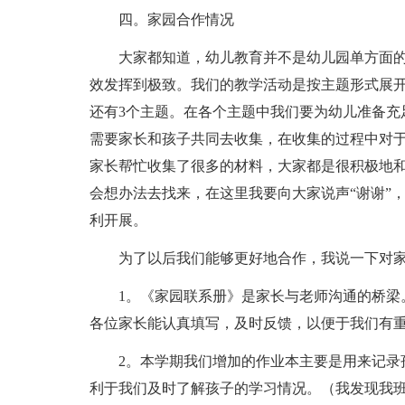
四。家园合作情况
大家都知道，幼儿教育并不是幼儿园单方面
效发挥到极致。我们的教学活动是按主题形式展开
还有3个主题。在各个主题中我们要为幼儿准备充
需要家长和孩子共同去收集，在收集的过程中对
家长帮忙收集了很多的材料，大家都是很积极地
会想办法去找来，在这里我要向大家说声“谢谢”
利开展。
为了以后我们能够更好地合作，我说一下对
1。《家园联系册》是家长与老师沟通的桥梁
各位家长能认真填写，及时反馈，以便于我们有
2。本学期我们增加的作业本主要是用来记录
利于我们及时了解孩子的学习情况。（我发现我