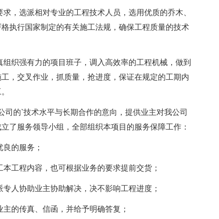
量要求，选派相对专业的工程技术人员，选用优质的乔木、
严格执行国家制定的有关施工法规，确保工程质量的技术
认真组织强有力的项目班子，调入高效率的工程机械，做到
施工，交叉作业，抓质量，抢进度，保证在规定的工期内
工。
公司的`技术水平与长期合作的意向，提供业主对我公司
成立了服务领导小组，全部组织本项目的服务保障工作：
优良的服务；
完工本工程内容，也可根据业务的要求提前交货；
司派专人协助业主协助解决，决不影响工程进度；
理业主的传真、信函，并给予明确答复；