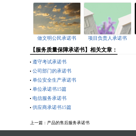
做文明公民承诺书
项目负责人承诺书
【服务质量保障承诺书】相关文章：
遵守考试承诺书
公司部门的承诺书
单位安全生产承诺书
单位承诺书15篇
电信服务承诺书
供应商承诺书15篇
上一篇：
产品的售后服务承诺书