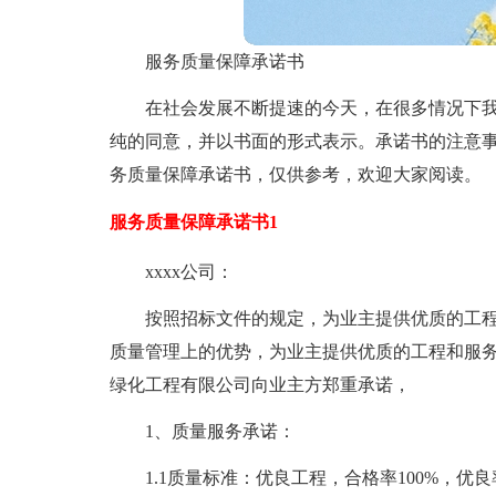
服务质量保障承诺书
在社会发展不断提速的今天，在很多情况下
纯的同意，并以书面的形式表示。承诺书的注意
务质量保障承诺书，仅供参考，欢迎大家阅读。
服务质量保障承诺书1
xxxx公司：
按照招标文件的规定，为业主提供优质的工
质量管理上的优势，为业主提供优质的工程和服
绿化工程有限公司向业主方郑重承诺，
1、质量服务承诺：
1.1质量标准：优良工程，合格率100%，优良