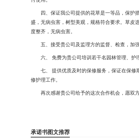
四、保证我公司提供的花草是一等品，保护
盛，无病虫害，树型美观，规格符合要求。草皮
度整齐，无病虫害。
五、接受贵公司及监理方的监督、检查，加
六、 免费为贵公司培训若干名园林管理、护
七、 提供优质及时的保修服务，保证在保修
修护理工作。
再次感谢贵公司给予的这次合作机会，愿双
承诺书图文推荐