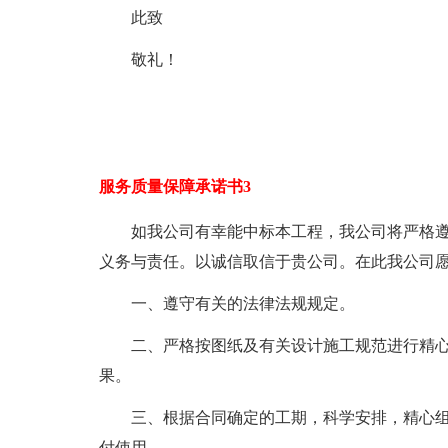
此致
敬礼！
服务质量保障承诺书3
如我公司有幸能中标本工程，我公司将严格
义务与责任。以诚信取信于贵公司。在此我公司
一、遵守有关的法律法规规定。
二、严格按图纸及有关设计施工规范进行精
果。
三、根据合同确定的工期，科学安排，精心
付使用。