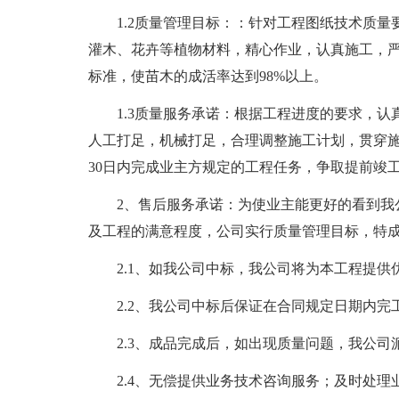
1.2质量管理目标：：针对工程图纸技术质
灌木、花卉等植物材料，精心作业，认真施工，
标准，使苗木的成活率达到98%以上。
1.3质量服务承诺：根据工程进度的要求，
人工打足，机械打足，合理调整施工计划，贯穿
30日内完成业主方规定的工程任务，争取提前竣
2、售后服务承诺：为使业主能更好的看到我
及工程的满意程度，公司实行质量管理目标，特
2.1、如我公司中标，我公司将为本工程提供
2.2、我公司中标后保证在合同规定日期内
2.3、成品完成后，如出现质量问题，我公
2.4、无偿提供业务技术咨询服务；及时处