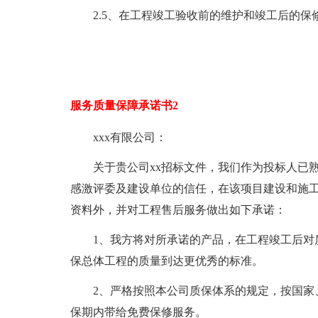
2.5、在工程竣工验收前的维护和竣工后的
服务质量保障承诺书2
xxx有限公司：
关于贵公司xx招标文件，我们作为投标人已
感激评委及建设单位的信任，在该项目建设和施
资料外，并对工程售后服务做出如下承诺：
1、我方将对所承诺的产品，在工程竣工后对
保总体工程的质量到达更优秀的标准。
2、严格按照本公司质保体系的规定，按国家
保期内带给免费保修服务。