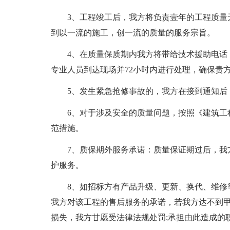
3、工程竣工后，我方将负责壹年的工程质量
到以一流的施工，创一流的质量的服务宗旨。
4、在质量保质期内我方将带给技术援助电话
专业人员到达现场并72小时内进行处理，确保贵
5、发生紧急抢修事故的，我方在接到通知后
6、对于涉及安全的质量问题，按照《建筑工
范措施。
7、质保期外服务承诺：质量保证期过后，我
护服务。
8、如招标方有产品升级、更新、换代、维修
我方对该工程的售后服务的承诺，若我方达不到
损失，我方甘愿受法律法规处罚;承担由此造成的