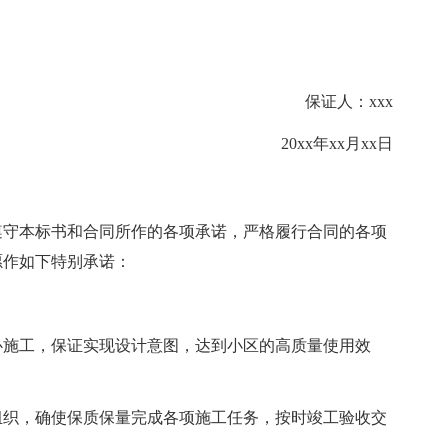
保证人：xxx
20xx年xx月xx日
遵守本标书和合同所作的各项承诺，严格履行合同的各项
愿作如下特别承诺：
心施工，保证实现设计意图，达到小区的高质量使用效
组织，确使保质保量完成各项施工任务，按时竣工验收交