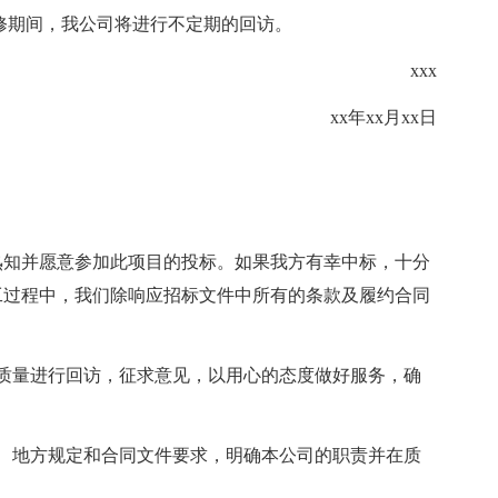
保修期间，我公司将进行不定期的回访。
xxx
xx年xx月xx日
熟知并愿意参加此项目的投标。如果我方有幸中标，十分
工过程中，我们除响应招标文件中所有的条款及履约合同
质量进行回访，征求意见，以用心的态度做好服务，确
、地方规定和合同文件要求，明确本公司的职责并在质