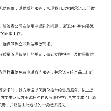
无偿保修，以优质的服务，实现我们忠实的承诺;真正做
，解答贵公司在使用中遇到的问题，保证24小时内委派
方的正常工作。
，确保做到立即到达事故现场。
程质量管理条例》的规定，做到立即报告，及时采取防
方同样带给免费电话咨询服务，并承诺带给产品上门维
等需求时，我方承诺以优惠价格带给售后服务。以上是
甲方要求及我方承诺标准在售后服务中给贵方造成了巨额
职责，并赔偿由此造成的一切经济损失。