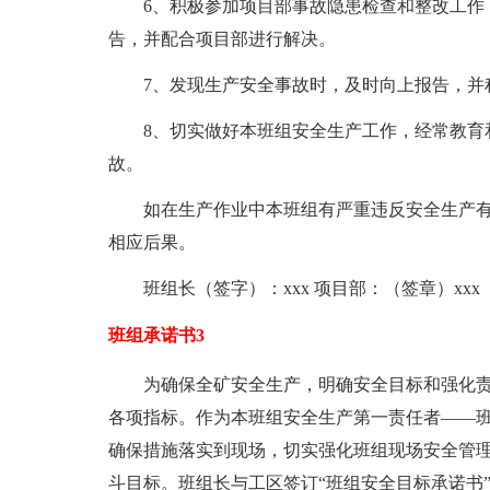
6、积极参加项目部事故隐患检查和整改工作
告，并配合项目部进行解决。
7、发现生产安全事故时，及时向上报告，并
8、切实做好本班组安全生产工作，经常教育
故。
如在生产作业中本班组有严重违反安全生产
相应后果。
班组长（签字）：xxx 项目部：（签章）xxx
班组承诺书3
为确保全矿安全生产，明确安全目标和强化
各项指标。作为本班组安全生产第一责任者——
确保措施落实到现场，切实强化班组现场安全管理
斗目标。班组长与工区签订“班组安全目标承诺书