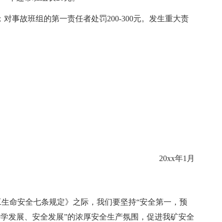
元；对事故班组的第一责任者处罚200-300元。发生重大责
20xx年1月
生命安全七条规定》之际，我们要坚持“安全第一，预
科学发展、安全发展”的浓厚安全生产氛围，促进我矿安全