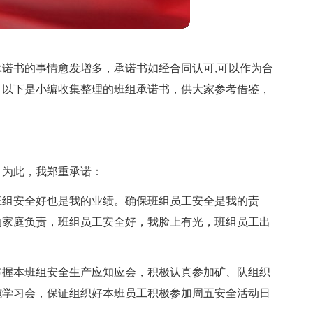
诺书的事情愈发增多，承诺书如经合同认可,可以作为合
？以下是小编收集整理的班组承诺书，供大家参考借鉴，
。为此，我郑重承诺：
班组安全好也是我的业绩。确保班组员工安全是我的责
的家庭负责，班组员工安全好，我脸上有光，班组员工出
掌握本班组安全生产应知应会，积极认真参加矿、队组织
施学习会，保证组织好本班员工积极参加周五安全活动日