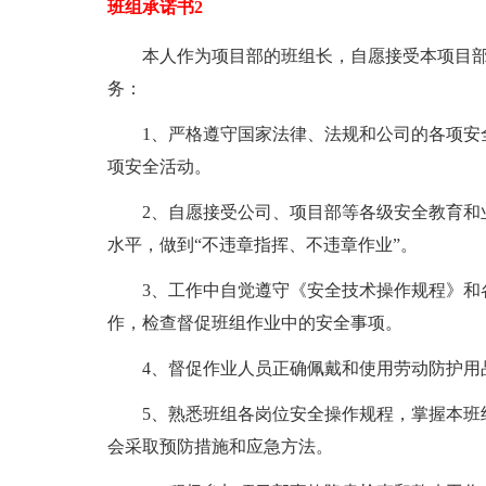
班组承诺书2
本人作为项目部的班组长，自愿接受本项目
务：
1、严格遵守国家法律、法规和公司的各项安
项安全活动。
2、自愿接受公司、项目部等各级安全教育和
水平，做到“不违章指挥、不违章作业”。
3、工作中自觉遵守《安全技术操作规程》和
作，检查督促班组作业中的安全事项。
4、督促作业人员正确佩戴和使用劳动防护用
5、熟悉班组各岗位安全操作规程，掌握本班
会采取预防措施和应急方法。