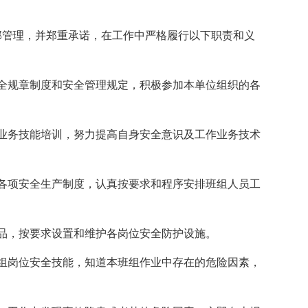
部管理，并郑重承诺，在工作中严格履行以下职责和义
全规章制度和安全管理规定，积极参加本单位组织的各
业务技能培训，努力提高自身安全意识及工作业务技术
各项安全生产制度，认真按要求和程序安排班组人员工
品，按要求设置和维护各岗位安全防护设施。
组岗位安全技能，知道本班组作业中存在的危险因素，