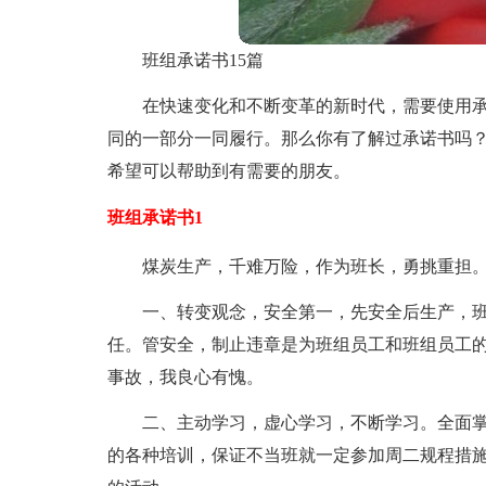
班组承诺书15篇
在快速变化和不断变革的新时代，需要使用承
同的一部分一同履行。那么你有了解过承诺书吗
希望可以帮助到有需要的朋友。
班组承诺书1
煤炭生产，千难万险，作为班长，勇挑重担
一、转变观念，安全第一，先安全后生产，
任。管安全，制止违章是为班组员工和班组员工
事故，我良心有愧。
二、主动学习，虚心学习，不断学习。全面
的各种培训，保证不当班就一定参加周二规程措