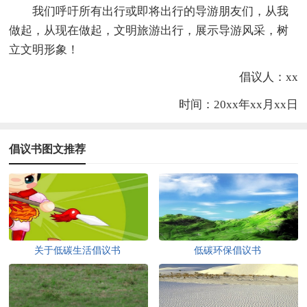
我们呼吁所有出行或即将出行的导游朋友们，从我
做起，从现在做起，文明旅游出行，展示导游风采，树
立文明形象！
倡议人：xx
时间：20xx年xx月xx日
倡议书图文推荐
关于低碳生活倡议书
低碳环保倡议书