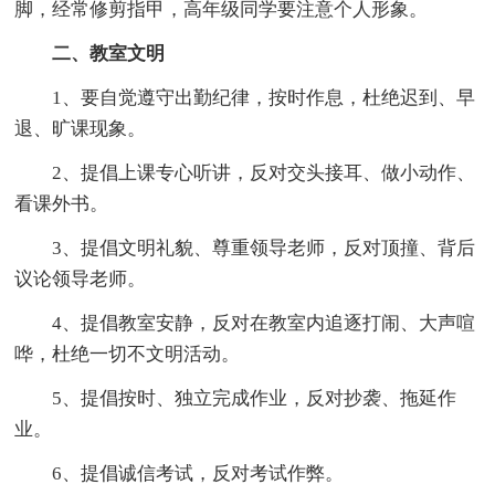
脚，经常修剪指甲，高年级同学要注意个人形象。
二、教室文明
1、要自觉遵守出勤纪律，按时作息，杜绝迟到、早
退、旷课现象。
2、提倡上课专心听讲，反对交头接耳、做小动作、
看课外书。
3、提倡文明礼貌、尊重领导老师，反对顶撞、背后
议论领导老师。
4、提倡教室安静，反对在教室内追逐打闹、大声喧
哗，杜绝一切不文明活动。
5、提倡按时、独立完成作业，反对抄袭、拖延作
业。
6、提倡诚信考试，反对考试作弊。