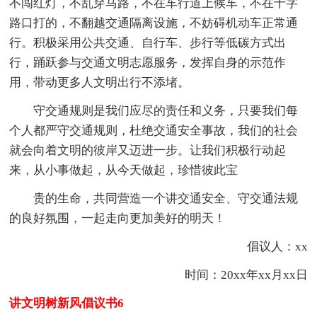
不闯红灯，不乱穿马路，不在车行道上候车，不在十字
路口打的，不翻越交通隔离设施，不妨碍机动车正常通
行。积极采用公共交通、自行车、步行等低碳方式出
行，踊跃参与交通文明志愿服务，发挥自身的示范作
用，带动更多人文明出行不添堵。
守交通规则是我们应尽的责任和义务，只要我们每
个人都严守交通规则，杜绝交通安全事故，我们的社会
就会向着文明的彼岸又迈进一步。让我们积极行动起
来，从小事做起，从今天做起，珍惜彼此宝
贵的生命，共同营造一个讲交通安全、守交通法规
的良好氛围，一起走向更加美好的明天！
倡议人：xx
时间：20xx年xx月xx日
讲文明树新风倡议书6