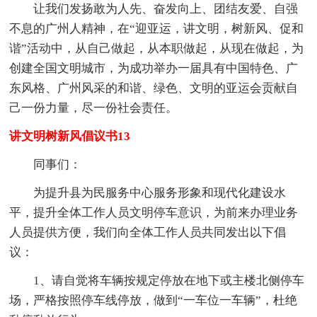
让我们发扬敢为人先、奋发向上、团结友爱、自强
不息的广州人精神，在“迎亚运，讲文明，树新风、促和
谐”活动中，从自己做起，从本职做起，从现在做起，为
创建全国文明城市，为成功举办一届具有中国特色、广
东风格、广州风采的和谐、绿色、文明的亚运会贡献自
己一份力量，尽一份社会责任。
讲文明树新风倡议书13
同事们：
为提升县为民服务中心服务形象和现代化建设水
平，提升全体工作人员文明停车意识，为前来办理业务
人员提供方便，我们向全体工作人员共同发出以下倡
议：
1、请自觉将车辆按规定停放在地下或主楼北侧停车
场，严格按照停车线停放，做到“一车位一车辆”，杜绝