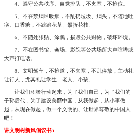
4、遵守公共秩序、自觉排队，不夹塞，不抢位。
5、不在禁烟区吸烟，不乱扔垃圾、烟头，不随地吐
痰、口香糖，不践踏花草、攀折花枝。
6、不随处张贴、涂鸦，损毁公共财物，破坏环境。
7、不在图书馆、会场、影院等公共场所大声喧哗或
大声打电话。
8、文明驾车，不抢道，不夹塞，不乱停放，主动礼
让行人，尤其礼让学生、老人、小孩。
让我们积极行动起来，为了我们自己，为了我们的
子孙后代，为了建设美丽中国，从我做起，从小事做
起，从现在做起，做一个文明的、让世界尊敬的中国人
吧！
讲文明树新风倡议书5