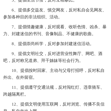
5、提倡生活节俭，反对互相攀比。
6、提倡多交益友、慎交网友，反对私自会见网友、
参加各种目的非法组织、活动。
7、提倡情趣健康，反对观看、收听色情、凶杀、暴
力、封建迷信的书刊、音像制品、不健康的歌曲。
8、提倡崇尚科学，反对参加封建迷信活动。
9、提倡文明社交，反对进营业性舞厅、网吧、酒
吧，反对称兄道弟、拜干姊妹等社会行为。
10、提倡按时回家、主动与父母打招呼，反对私自
外出、在外留宿。
11、提倡遵守交通法规，反对闯红灯、违章骑车、
跨越隔离栏。
12、提倡文明使用互联网，反对浏览、传播不良信