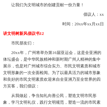
让我们为文明城市的创建贡献一份力量！
倡议人：xx
时间：20xx年xx月xx日
讲文明树新风倡议书12
市民朋友们：
20xx年，广州将举办第16届亚运会，这是全亚洲的
体坛盛会，是中华民族精神和新时期广州人精神的集中
展示，也是对广州城市综合实力、市民文明素质和城市
文明形象的一次全面检阅。为了以最具活力的城市形象
和良好的市民文明素质欢迎来自全亚洲乃至全世界的四
方宾客，我们倡议：
从我做起，争当知礼向善公民，塑造文明市民形
象，学习文明礼仪，践行文明规范，塑造一流的市民素