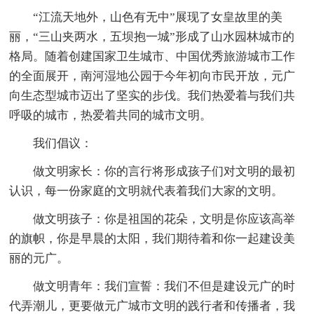
“江流天地外，山色有无中”展现了女皇故里的美
丽，“三山夹两水，五坝抱一城”形成了山水园林城市的
格局。随着创建国家卫生城市、中国优秀旅游城市工作
的全面展开，南河湿地公园于今年初向市民开放，元广
向生态型城市迈出了坚实的步伐。我们热爱着与我们共
呼吸的城市，热爱着共同的城市文明。
我们倡议：
做文明家长：你的言行将形成孩子们对文明的最初
认识，每一份家庭的文明就代表着我们大家的文明。
做文明孩子：你是祖国的花朵，文明是你应该高举
的旗帜，你是早晨的太阳，我们期待着和你一起建设美
丽的元广。
做文明青年：我们宣誓：我们不但是建设元广的时
代弄潮儿，更要做元广城市文明的践行者和传播者，我