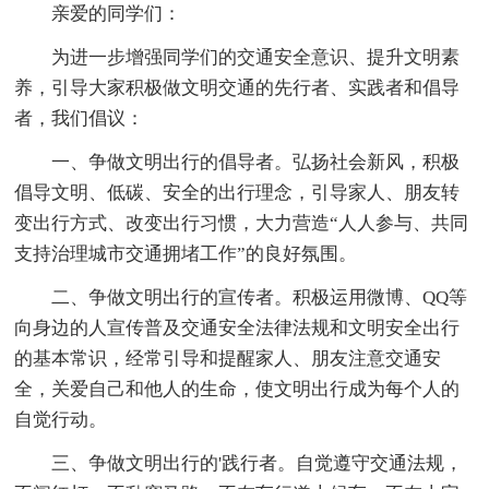
亲爱的同学们：
为进一步增强同学们的交通安全意识、提升文明素
养，引导大家积极做文明交通的先行者、实践者和倡导
者，我们倡议：
一、争做文明出行的倡导者。弘扬社会新风，积极
倡导文明、低碳、安全的出行理念，引导家人、朋友转
变出行方式、改变出行习惯，大力营造“人人参与、共同
支持治理城市交通拥堵工作”的良好氛围。
二、争做文明出行的宣传者。积极运用微博、QQ等
向身边的人宣传普及交通安全法律法规和文明安全出行
的基本常识，经常引导和提醒家人、朋友注意交通安
全，关爱自己和他人的生命，使文明出行成为每个人的
自觉行动。
三、争做文明出行的'践行者。自觉遵守交通法规，