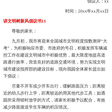
倡议人：xx
时间：20xx年xx月xx日
讲文明树新风倡议书11
尊敬的家长：
九月初，我市将迎来全国城市文明程度指数测评“大
考”，为积极响应市委、市政府的号召，积极发挥车辆减
控工作在建设文明城市中积极优势，最大限度地提高道
路通行效率，营造良好的道路交通环境，努力实现文明
城市建设指挥部的建设目标，现向我园全体家长提出如
下倡议：
尽量不开车或少开车出行，缓解路面压力；距离较
近的幼儿步行上学，距离较远的用其他代步工具；如遇
园所采用错时放学的方式，请家长积极予以配合，有效
减少路面接送学生车辆的积压情况。