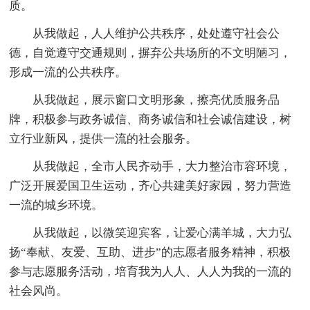
质。
从我做起，人人维护公共秩序，处处遵守社会公
德，自觉遵守交通规则，摒弃公共场所的不文明陋习，
形成一流的公共秩序。
从我做起，展示窗口文明形象，擦亮优质服务品
牌，积极参与政务诚信、商务诚信和社会诚信建设，树
立行业新风，提供一流的社会服务。
从我做起，全市人民齐动手，大力整治市容环境，
广泛开展爱国卫生运动，齐心共建美好家园，努力营造
一流的城乡环境。
从我做起，以微笑迎宾客，让爱心满羊城，大力弘
扬“奉献、友爱、互助、进步”的志愿者服务精神，积极
参与志愿服务活动，培育我为人人、人人为我的一流的
社会风尚。