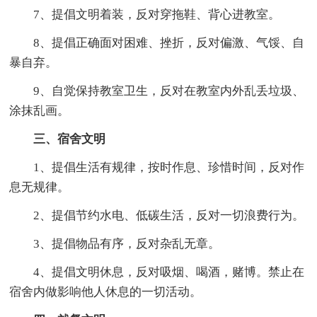
7、提倡文明着装，反对穿拖鞋、背心进教室。
8、提倡正确面对困难、挫折，反对偏激、气馁、自
暴自弃。
9、自觉保持教室卫生，反对在教室内外乱丢垃圾、
涂抹乱画。
三、宿舍文明
1、提倡生活有规律，按时作息、珍惜时间，反对作
息无规律。
2、提倡节约水电、低碳生活，反对一切浪费行为。
3、提倡物品有序，反对杂乱无章。
4、提倡文明休息，反对吸烟、喝酒，赌博。禁止在
宿舍内做影响他人休息的一切活动。