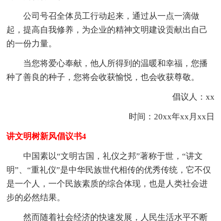
公司号召全体员工行动起来，通过从一点一滴做
起，提高自我修养，为企业的精神文明建设贡献出自己
的一份力量。
当您将爱心奉献，他人所得到的温暖和幸福，您播
种了善良的种子，您将会收获愉悦，也会收获尊敬。
倡议人：xx
时间：20xx年xx月xx日
讲文明树新风倡议书4
中国素以“文明古国，礼仪之邦”著称于世，“讲文
明”、“重礼仪”是中华民族世代相传的优秀传统，它不仅
是一个人，一个民族素质的综合体现，也是人类社会进
步的必然结果。
然而随着社会经济的快速发展，人民生活水平不断