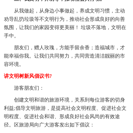
从我做起，从身边小事做起，养成文明习惯，主动
劝导乱扔垃圾等不文明行为，推动社会形成良好的向善
氛围，让我们的家园变得更美丽！ 垃圾不落地，文明在
手中。
朋友们，赠人玫瑰，方能手留余香；造福城市，才
能幸福你我。让我们共同努力，共同营造清洁靓丽的市
容环境。
讲文明树新风倡议书7
游客朋友们：
创建文明和谐的旅游环境，关系到每位游客的切身
利益;倡导文明旅游，是提高社会文明程度、促进社会文
明程度、促进社会和谐、形成良好社会风尚的有效途
径。区旅游局向广大游客发出如下倡议：