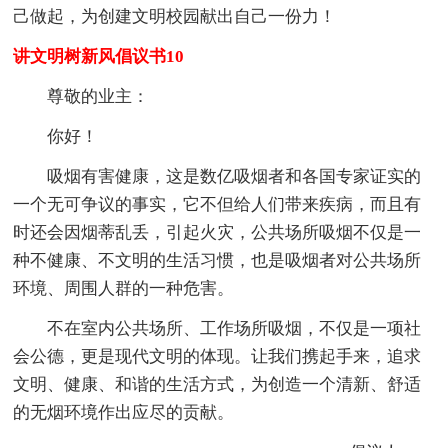
己做起，为创建文明校园献出自己一份力！
讲文明树新风倡议书10
尊敬的业主：
你好！
吸烟有害健康，这是数亿吸烟者和各国专家证实的
一个无可争议的事实，它不但给人们带来疾病，而且有
时还会因烟蒂乱丢，引起火灾，公共场所吸烟不仅是一
种不健康、不文明的生活习惯，也是吸烟者对公共场所
环境、周围人群的一种危害。
不在室内公共场所、工作场所吸烟，不仅是一项社
会公德，更是现代文明的体现。让我们携起手来，追求
文明、健康、和谐的生活方式，为创造一个清新、舒适
的无烟环境作出应尽的贡献。