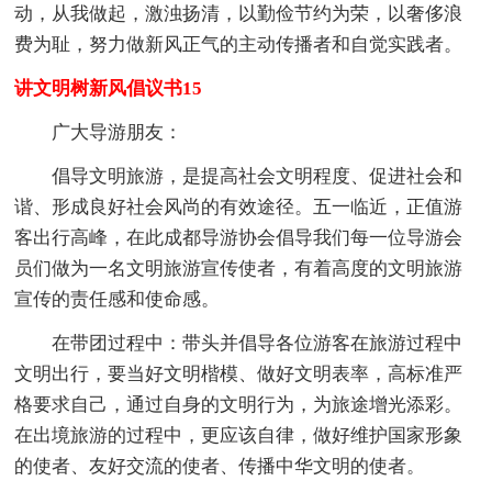
动，从我做起，激浊扬清，以勤俭节约为荣，以奢侈浪
费为耻，努力做新风正气的主动传播者和自觉实践者。
讲文明树新风倡议书15
广大导游朋友：
倡导文明旅游，是提高社会文明程度、促进社会和
谐、形成良好社会风尚的有效途径。五一临近，正值游
客出行高峰，在此成都导游协会倡导我们每一位导游会
员们做为一名文明旅游宣传使者，有着高度的文明旅游
宣传的责任感和使命感。
在带团过程中：带头并倡导各位游客在旅游过程中
文明出行，要当好文明楷模、做好文明表率，高标准严
格要求自己，通过自身的文明行为，为旅途增光添彩。
在出境旅游的过程中，更应该自律，做好维护国家形象
的使者、友好交流的使者、传播中华文明的使者。