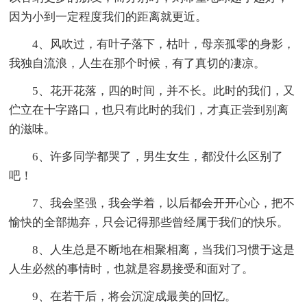
因为小到一定程度我们的距离就更近。
4、风吹过，有叶子落下，枯叶，母亲孤零的身影，
我独自流浪，人生在那个时候，有了真切的凄凉。
5、花开花落，四的时间，并不长。此时的我们，又
伫立在十字路口，也只有此时的我们，才真正尝到别离
的滋味。
6、许多同学都哭了，男生女生，都没什么区别了
吧！
7、我会坚强，我会学着，以后都会开开心心，把不
愉快的全部抛弃，只会记得那些曾经属于我们的快乐。
8、人生总是不断地在相聚相离，当我们习惯于这是
人生必然的事情时，也就是容易接受和面对了。
9、在若干后，将会沉淀成最美的回忆。