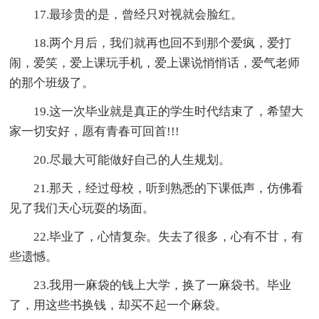
17.最珍贵的是，曾经只对视就会脸红。
18.两个月后，我们就再也回不到那个爱疯，爱打
闹，爱笑，爱上课玩手机，爱上课说悄悄话，爱气老师
的那个班级了。
19.这一次毕业就是真正的学生时代结束了，希望大
家一切安好，愿有青春可回首!!!
20.尽最大可能做好自己的人生规划。
21.那天，经过母校，听到熟悉的下课低声，仿佛看
见了我们天心玩耍的场面。
22.毕业了，心情复杂。失去了很多，心有不甘，有
些遗憾。
23.我用一麻袋的钱上大学，换了一麻袋书。毕业
了，用这些书换钱，却买不起一个麻袋。