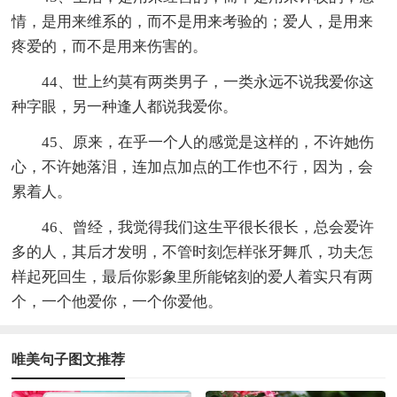
情，是用来维系的，而不是用来考验的；爱人，是用来
疼爱的，而不是用来伤害的。
44、世上约莫有两类男子，一类永远不说我爱你这
种字眼，另一种逢人都说我爱你。
45、原来，在乎一个人的感觉是这样的，不许她伤
心，不许她落泪，连加点加点的工作也不行，因为，会
累着人。
46、曾经，我觉得我们这生平很长很长，总会爱许
多的人，其后才发明，不管时刻怎样张牙舞爪，功夫怎
样起死回生，最后你影象里所能铭刻的爱人着实只有两
个，一个他爱你，一个你爱他。
唯美句子图文推荐