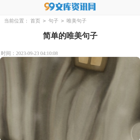
>
>
当前位置：
首页
句子
唯美句子
简单的唯美句子
时间：2023-09-23 04:10:08