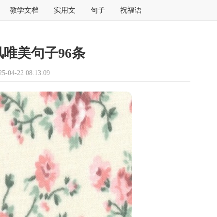
教学文档
实用文
句子
祝福语
唯美句子96条
04-22 08:13:09