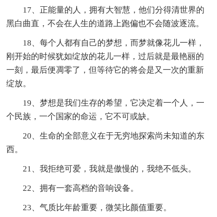
17、正能量的人，拥有大智慧，他们分得清世界的
黑白曲直，不会在人生的道路上跑偏也不会随波逐流。
18、每个人都有自己的梦想，而梦就像花儿一样，
刚开始的时候犹如绽放的花儿一样，过后就是最艳丽的
一刻，最后便凋零了，但等待它的将会是又一次的重新
绽放。
19、梦想是我们生存的希望，它决定着一个人，一
个民族，一个国家的命运，它不可或缺。
20、生命的全部意义在于无穷地探索尚未知道的东
西。
21、我拒绝可爱，我就是傲慢的，我绝不低头。
22、拥有一套高档的音响设备。
23、气质比年龄重要，微笑比颜值重要。