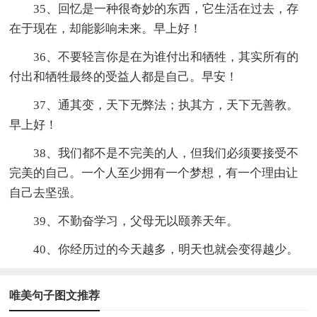
35、回忆是一种很奇妙的东西，它生活在过去，存
在于现在，却能影响未来。早上好！
36、不要轻言你是在为谁付出和牺牲，其实所有的
付出和牺牲最终的受益人都是自己。早安！
37、通其变，天下无弊法；执其方，天下无善教。
早上好！
38、我们都不是不完美的人，但我们必须要接受不
完美的自己。一个人至少拥有一个梦想，有一个理由让
自己去坚强。
39、不勤奋学习，父母无以颐养天年。
40、你经历过的今天越多，明天也就会变得越少。
唯美句子图文推荐