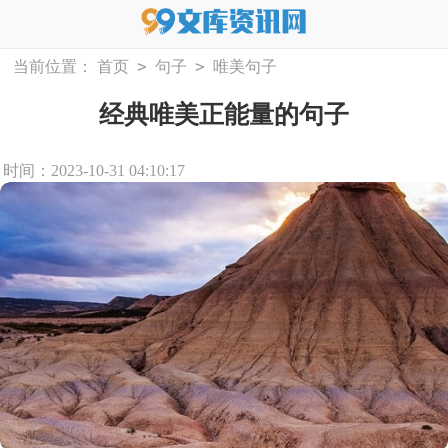
>
>
当前位置：
首页
句子
唯美句子
经典唯美正能量的句子
时间：2023-10-31 04:10:17