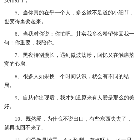
安排好了。
5、当你真的在乎一个人，多么微不足道的小细节，
也变得重要起来。
6、当我对你说：你忙吧。其实我多么希望你回我一
句：你重要，我陪你。
7、黑夜特别漫长，遇到微波荡漾，回忆又在触痛落
寞的心房。
8、很多人如果换一个时间认识，就会有不同的结
局。
9、自从你出现后，我才知道原来有人爱是那么的美
好。
10、既然爱，为什么不说出口，有些东西失去了，
就再也回不来了。