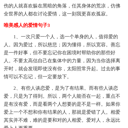
伤的人就喜欢躲在黑暗的角落，任其身体的荒凉，仿佛
全世界的人都在讨论爱情，这一刻我更喜欢孤寂。
唯美感人的爱情句子3
1、一次只爱一个人，选一个单身的人，值得爱的
人。因为爱过，所以慈悲；因为懂得，所以宽容。善忘
是一件好事，但不要忘记你在困境时帮助你的那些好
人。不要太高估自己在集体中的力量，因为当你选择离
开时，就会发现即使没有你，太阳照常升起。过去的事
情可以不忘记，但一定要放下。
2、有些人谈恋爱，是为了有结果。而有些人谈恋
爱，只是为了得到。所以，两个人能否在一起，重点不
是有没有爱，而是看两个人想要的是不是一样。如果你
爱上一个不想和你有结果的人，那就是爱错了人。相爱
其实并不难，难的是要和对的人相爱。爱对人，永远比