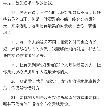
再见，首先追求快乐的是我。
17、灵河岸边，三生石畔，花红柳绿我不看，只静
待着你的出现。你是一叶漂浮的小船，终究会有累的一
天。来岸边吧，这里是你最美的风景线。想你，苦也
甜！
18、每一个人的缘分不同，相爱的时间也会有长
短，只有尽心尽力的去做，我能够做到的就是：我会让
我的爱陪你慢慢的老去。
19、让你哭到撕心裂肺的那个人是你最爱的人，让
你笑到没心没肺那个人是最爱你的人。
20、所谓爱，就是当感觉、热情和浪漫统统拿掉之
后，你仍然珍惜对方。
21、爱你的人如果没有按你所希望的方式来爱你，
那并不代表他们没有全心全意地爱你。