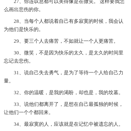
27、你连叹息都可以美得像是在微笑。 这样要我怎
么画出悲伤的你。
28、当每个人都说着自己有多寂寞的时候，我会认
为他们是快乐的。
29、要三个人去痛苦，不如就让一个人更痛苦。
30、微笑，不是因为快乐的太久，是太久的时间里
忘记去悲伤。
31、说自己失去勇气，是为了等待一个人给自己力
量。
32、你的温暖，是我的渴盼，却也是，我的坟墓。
33、说他们都离开了，是想在自己最孤独的时候，
让他们一个个都回来。
34、最寂寞的人，应该就是在记忆中被遗忘的人。