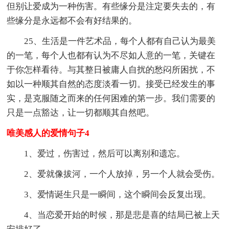
但别让爱成为一种伤害。有些缘分是注定要失去的，有
些缘分是永远都不会有好结果的。
25、生活是一件艺术品，每个人都有自己认为最美
的一笔，每个人也都有认为不尽如人意的一笔，关键在
于你怎样看待。与其整日被庸人自扰的愁闷所困扰，不
如以一种顺其自然的态度淡看一切。接受已经发生的事
实，是克服随之而来的任何困难的第一步。我们需要的
只是一点豁达，让一切都顺其自然吧。
唯美感人的爱情句子4
1、爱过，伤害过，然后可以离别和遗忘。
2、爱就像拔河，一个人放掉，另一个人就会受伤。
3、爱情诞生只是一瞬间，这个瞬间会反复出现。
4、当恋爱开始的时候，那是悲是喜的结局已被上天