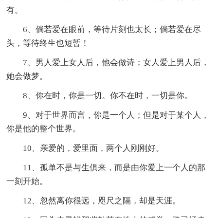
有。
6、倘若爱在眼前，等待片刻也太长；倘若爱在尽
头，等待终生也短暂！
7、男人爱上女人后，他会做诗；女人爱上男人后，
她会做梦。
8、你在时，你是一切。你不在时，一切是你。
9、对于世界而言，你是一个人；但是对于某个人，
你是他的整个世界。
10、亲爱的，爱里面，两个人刚刚好。
11、孤单不是与生俱来，而是由你爱上一个人的那
一刻开始。
12、忽然离你很远，咫尺之隔，却是天涯。