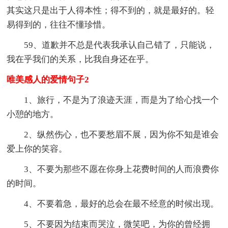
其实这只是出于人得本性；得不到的，就是最好的。轻
易得到的，往往不懂珍惜。
59、道歉并不总是代表我承认自己错了，只能说，
我在乎我们的关系，比我自身还在乎。
唯美感人的爱情句子2
1、旅行，不是为了浪迹天涯，而是为了给心找一个
小憩的地方。
2、纵然伤心，也不要愁眉不展，因为你不知是谁会
爱上你的笑容。
3、不要为那些不愿在你身上花费时间的人而浪费你
的时间。
4、不要着急，最好的总会在最不经意的时候出现。
5、不要因为结束而哭泣，微笑吧，为你的曾经拥