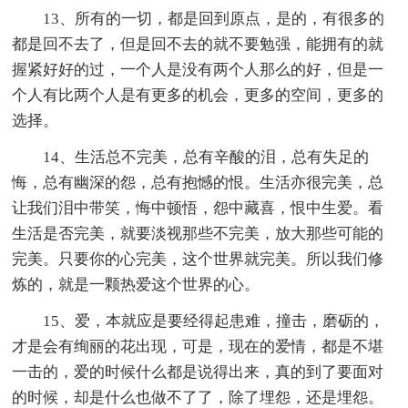
13、所有的一切，都是回到原点，是的，有很多的
都是回不去了，但是回不去的就不要勉强，能拥有的就
握紧好好的过，一个人是没有两个人那么的好，但是一
个人有比两个人是有更多的机会，更多的空间，更多的
选择。
14、生活总不完美，总有辛酸的泪，总有失足的
悔，总有幽深的怨，总有抱憾的恨。生活亦很完美，总
让我们泪中带笑，悔中顿悟，怨中藏喜，恨中生爱。看
生活是否完美，就要淡视那些不完美，放大那些可能的
完美。只要你的心完美，这个世界就完美。所以我们修
炼的，就是一颗热爱这个世界的心。
15、爱，本就应是要经得起患难，撞击，磨砺的，
才是会有绚丽的花出现，可是，现在的爱情，都是不堪
一击的，爱的时候什么都是说得出来，真的到了要面对
的时候，却是什么也做不了了，除了埋怨，还是埋怨。