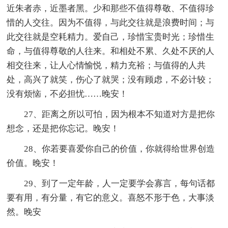
近朱者赤，近墨者黑。少和那些不值得尊敬、不值得珍
惜的人交往。因为不值得，与此交往就是浪费时间；与
此交往就是空耗精力。爱自己，珍惜宝贵时光；珍惜生
命，与值得尊敬的人往来。和相处不累、久处不厌的人
相交往来，让人心情愉悦，精力充裕；与值得的人共
处，高兴了就笑，伤心了就哭；没有顾虑，不必计较；
没有烦恼，不必担忧……晚安！
27、距离之所以可怕，因为根本不知道对方是把你
想念，还是把你忘记。晚安！
28、你若要喜爱你自己的价值，你就得给世界创造
价值。晚安！
29、到了一定年龄，人一定要学会寡言，每句话都
要有用，有分量，有它的意义。喜怒不形于色，大事淡
然。晚安