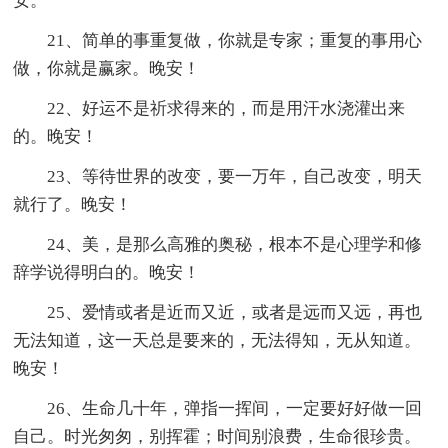
安。
21、简单的事重复做，你就是专家；重复的事用心
做，你就是赢家。晚安！
22、好运不是祈求得来的，而是用汗水浇灌出来
的。晚安！
23、等待世界的改变，要一万年，自己改变，明天
就行了。晚安！
24、美，是那么高雅的奥秘，根本不是心理学和修
辞学说得明白的。晚安！
25、爱情或者是近而又近，或者是远而又远，再也
无法知道，这一天总是要来的，无法得知，无从知道。
晚安！
26、生命几十年，弹指一挥间，一定要好好做一回
自己。时光匆匆，别挥霍；时间别浪费，生命很珍贵。