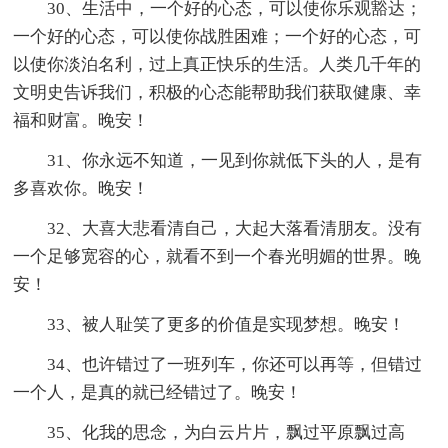
30、生活中，一个好的心态，可以使你乐观豁达；
一个好的心态，可以使你战胜困难；一个好的心态，可
以使你淡泊名利，过上真正快乐的生活。人类几千年的
文明史告诉我们，积极的心态能帮助我们获取健康、幸
福和财富。晚安！
31、你永远不知道，一见到你就低下头的人，是有
多喜欢你。晚安！
32、大喜大悲看清自己，大起大落看清朋友。没有
一个足够宽容的心，就看不到一个春光明媚的世界。晚
安！
33、被人耻笑了更多的价值是实现梦想。晚安！
34、也许错过了一班列车，你还可以再等，但错过
一个人，是真的就已经错过了。晚安！
35、化我的思念，为白云片片，飘过平原飘过高