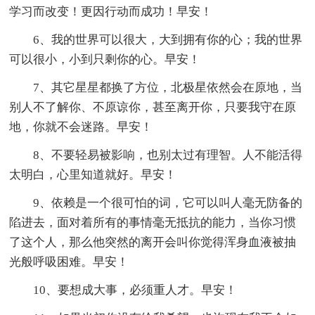
学习而改变！更因行动而成功！早安！
6、我的世界可以很大，大到拥有你的心；我的世界
可以很小，小到只剩你的心。早安！
7、其它星星都换了方位，北极星依然会在原地，当
别人不了解你、不原谅你，甚至离开你，只要我守在原
地，你就不会迷路。早安！
8、不要轻易被影响，也别太过有理智。人不能活得
太明白，心里知道就好。早安！
9、依赖是一个很可怕的词，它可以叫人毫无防备的
陷进去，面对着所有的事情毫无抵抗的能力，当你习惯
了这个人，那么他突然的离开会叫你觉得浑身血液被抽
光般呼吸困难。早安！
10、要想成大事，必须重人才。早安！