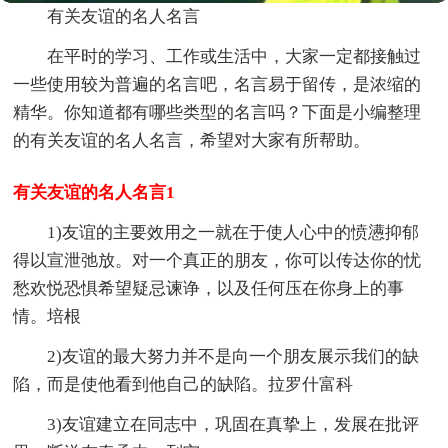
有关友谊的名人名言
在平时的学习、工作或生活中，大家一定都接触过
一些使用较为普遍的名言吧，名言易于留传，是浓缩的
精华。你知道都有哪些类型的名言吗？下面是小编整理
的有关友谊的名人名言，希望对大家有所帮助。
有关友谊的名人名言1
1)友谊的主要效用之一就在于使人心中的愤懑抑郁
得以宣泄弛放。对一个真正的朋友，你可以传达你的忧
愁欢悦恐惧希望疑忌谏诤，以及任何压在你身上的事
情。培根
2)友谊的最大努力并不是向一个朋友展示我们的缺
陷，而是使他看到他自己的缺陷。拉罗什富科
3)友谊建立在同志中，巩固在真挚上，发展在批评