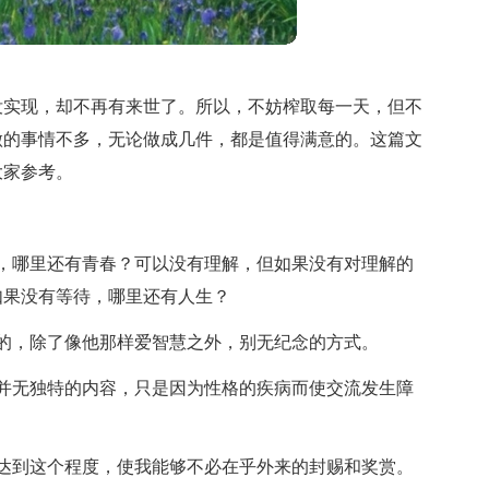
没实现，却不再有来世了。所以，不妨榨取每一天，但不
做的事情不多，无论做成几件，都是值得满意的。这篇文
大家参考。
，哪里还有青春？可以没有理解，但如果没有对理解的
如果没有等待，哪里还有人生？
的，除了像他那样爱智慧之外，别无纪念的方式。
并无独特的内容，只是因为性格的疾病而使交流发生障
达到这个程度，使我能够不必在乎外来的封赐和奖赏。