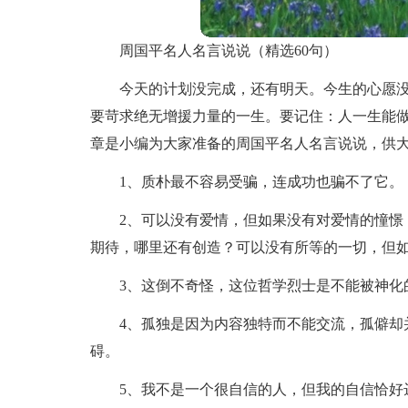
周国平名人名言说说（精选60句）
今天的计划没完成，还有明天。今生的心愿
要苛求绝无增援力量的一生。要记住：人一生能
章是小编为大家准备的周国平名人名言说说，供
1、质朴最不容易受骗，连成功也骗不了它。
2、可以没有爱情，但如果没有对爱情的憧憬
期待，哪里还有创造？可以没有所等的一切，但
3、这倒不奇怪，这位哲学烈士是不能被神化
4、孤独是因为内容独特而不能交流，孤僻却
碍。
5、我不是一个很自信的人，但我的自信恰好