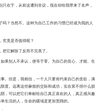
别只在于，从前这遭到非议，现在却给我带来了名声，
了吗？当然不。这种为自己工作的习惯已经成为我的人
，究竟是否值得呢？
，把它解除了反而不完美了。
，如果别人不承认，便等于零。为自己的良心、才能、生
做事。但是，我相信，一个人只要肯约束自己的贪欲，满
低限度。远离这些麻烦的交际和成功，实在算不得什么损
光阴，可以把它们奉献给自己真正喜欢的人，真正感兴趣
简单生活的人，生命的疆域是更加宽阔的。