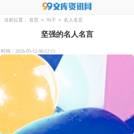
>
>
当前位置：
首页
句子
名人名言
坚强的名人名言
时间：2026-05-12 06:12:15