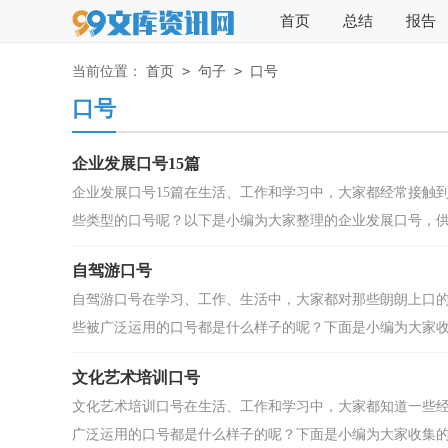
首页
总结
报告
>
>
当前位置：
首页
句子
口号
口号
企业发展口号15篇
企业发展口号15篇在生活、工作和学习中，大家都经常接触
些类型的口号呢？以下是小编为大家整理的企业发展口号，供大
自驾游口号
自驾游口号在学习、工作、生活中，大家都对那些朗朗上口
些被广泛运用的口号都是什么样子的呢？下面是小编为大家收集
文化艺术培训口号
文化艺术培训口号在生活、工作和学习中，大家都知道一些
广泛运用的口号都是什么样子的呢？下面是小编为大家收集的文