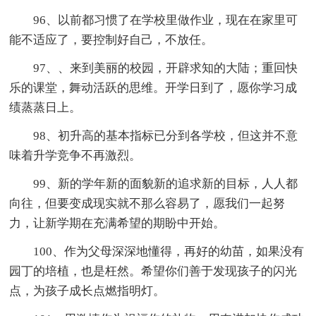
96、以前都习惯了在学校里做作业，现在在家里可
能不适应了，要控制好自己，不放任。
97、、来到美丽的校园，开辟求知的大陆；重回快
乐的课堂，舞动活跃的思维。开学日到了，愿你学习成
绩蒸蒸日上。
98、初升高的基本指标已分到各学校，但这并不意
味着升学竞争不再激烈。
99、新的学年新的面貌新的追求新的目标，人人都
向往，但要变成现实就不那么容易了，愿我们一起努
力，让新学期在充满希望的期盼中开始。
100、作为父母深深地懂得，再好的幼苗，如果没有
园丁的培植，也是枉然。希望你们善于发现孩子的闪光
点，为孩子成长点燃指明灯。