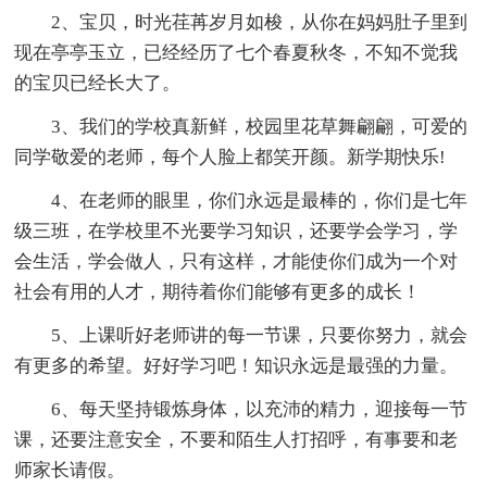
2、宝贝，时光荏苒岁月如梭，从你在妈妈肚子里到
现在亭亭玉立，已经经历了七个春夏秋冬，不知不觉我
的宝贝已经长大了。
3、我们的学校真新鲜，校园里花草舞翩翩，可爱的
同学敬爱的老师，每个人脸上都笑开颜。新学期快乐!
4、在老师的眼里，你们永远是最棒的，你们是七年
级三班，在学校里不光要学习知识，还要学会学习，学
会生活，学会做人，只有这样，才能使你们成为一个对
社会有用的人才，期待着你们能够有更多的成长！
5、上课听好老师讲的每一节课，只要你努力，就会
有更多的希望。好好学习吧！知识永远是最强的力量。
6、每天坚持锻炼身体，以充沛的精力，迎接每一节
课，还要注意安全，不要和陌生人打招呼，有事要和老
师家长请假。