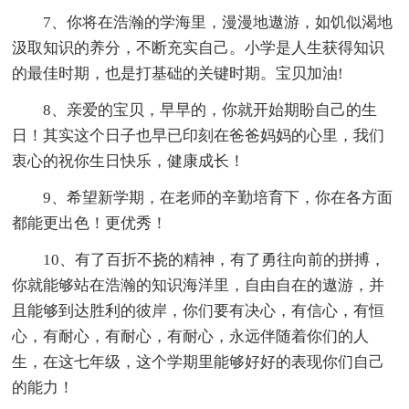
7、你将在浩瀚的学海里，漫漫地遨游，如饥似渴地
汲取知识的养分，不断充实自己。小学是人生获得知识
的最佳时期，也是打基础的关键时期。宝贝加油!
8、亲爱的宝贝，早早的，你就开始期盼自己的生
日！其实这个日子也早已印刻在爸爸妈妈的心里，我们
衷心的祝你生日快乐，健康成长！
9、希望新学期，在老师的辛勤培育下，你在各方面
都能更出色！更优秀！
10、有了百折不挠的精神，有了勇往向前的拼搏，
你就能够站在浩瀚的知识海洋里，自由自在的遨游，并
且能够到达胜利的彼岸，你们要有决心，有信心，有恒
心，有耐心，有耐心，有耐心，永远伴随着你们的人
生，在这七年级，这个学期里能够好好的表现你们自己
的能力！