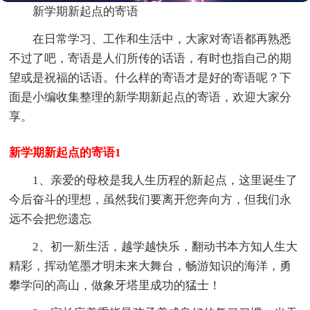
新学期新起点的寄语
在日常学习、工作和生活中，大家对寄语都再熟悉
不过了吧，寄语是人们所传的话语，有时也指自己的期
望或是祝福的话语。什么样的寄语才是好的寄语呢？下
面是小编收集整理的新学期新起点的寄语，欢迎大家分
享。
新学期新起点的寄语1
1、亲爱的母校是我人生历程的新起点，这里诞生了
今后奋斗的理想，虽然我们要离开您奔向方，但我们永
远不会把您遗忘
2、初一新生活，越学越快乐，翻动书本方知人生大
精彩，挥动笔墨才明未来大舞台，畅游知识的海洋，勇
攀学问的高山，做象牙塔里成功的猛士！