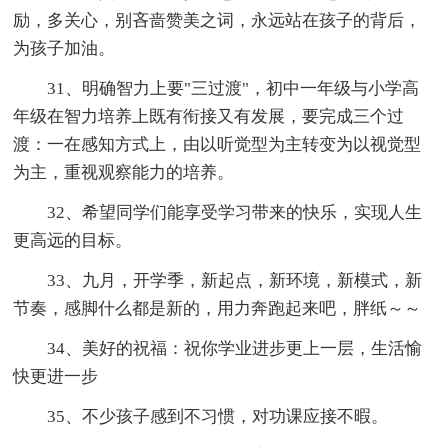
励，多关心，别吝啬赞美之词，永远站在孩子的背后，
为孩子加油。
31、明确智力上要"三过渡"，初中一年级与小学高
年级在智力培养上既有衔接又有发展，要完成三个过
渡：一在感知方式上，由以听觉型为主转变为以视觉型
为主，重视观察能力的培养。
32、希望同学们能享受学习带来的快乐，实现人生
更高远的目标。
33、九月，开学季，新起点，新环境，新模式，新
节奏，感脚什么都是新的，用力奔跑起来吧，胖纸～～
34、美好的祝福：祝你学业进步更上一层，生活愉
快更进一步
35、不少孩子感到不习惯，对功课应接不暇。