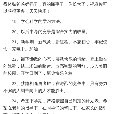
得体贴爸爸妈妈了，真的懂事了！你长大了，祝愿你可
以获得更多！天天快乐！
19、学会科学的学习方法。
20、以后中考的竞争是综合实力的较量。
21、新学期，新气象，新征程。不忘初心，牢记使
命。充电中。加油
22、卸下懒散的心态，装载快乐的情绪。登上勤奋
的战靴，踏上求知的路途。点亮智慧的明灯，步入美丽
的校园。开学日到了，愿你快乐入校
23、狭路相逢勇者胜，在激烈的竞争中，只有努力
不懈的人刻苦向上的人才能胜出。
24、希望下学期，严格按照自己制定的计划表。希
望在老师的指导下、在同学们的帮助下、在家长的指引