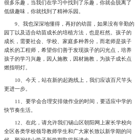
很多乐趣，当我们在学习中找到了乐趣，你就会脱离了
低级趣味，你就找到了精神乐园。
9、我也深深地懂得，再好的幼苗，如果没有辛勤的
园丁以及适合幼苗成长的培植方法，也是枉然。孩子的
成长，需要社会、学校、家庭多种养分，而老师是孩子
成长的工程师，希望你们善于发现孩子的闪光点，培养
孩子的学习兴趣，因人施教，因材施教，为孩子成长点
燃指明灯。
10、今天，站在新的起跑线上，我们应该百尺竿头
更进一步。
11、要学会合理安排做作业的时间，要适应中学的
快节奏生活。
12、在此，请允许我们锡山区朝阳网上家长学校向
全区各类学校领导教师学生和广大家长致以新学期的问