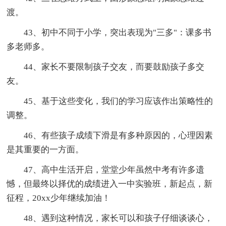
渡。
43、初中不同于小学，突出表现为"三多"：课多书
多老师多。
44、家长不要限制孩子交友，而要鼓励孩子多交
友。
45、基于这些变化，我们的学习应该作出策略性的
调整。
46、有些孩子成绩下滑是有多种原因的，心理因素
是其重要的一方面。
47、高中生活开启，堂堂少年虽然中考有许多遗
憾，但最终以择优的成绩进入一中实验班，新起点，新
征程，20xx少年继续加油！
48、遇到这种情况，家长可以和孩子仔细谈谈心，