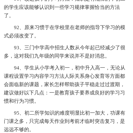
的学生应该能够认识到一些学习规律掌握恰当的方法
了。
92、原来习惯于在学校里在老师的指导下学习的模
式必须改变了。
93、三门中学高中招生人数从今年起已经减少了很
多，这对我们九年级的同学来说并不是好消息。
94、学生从小学考入初一，初中升入高一，无论从
课程设置学习内容学习方法人际关系身心发育等方面都
会面临新的课题，家长怎样帮助孩子平稳走过过渡期，
建议做好以下几点：一是教育孩子要养成良好的学习习
惯和行为习惯。
95、初二所学知识的难度明显比初一加大，功课有
门课之多，只完成每天作业到考前才临时突击复习，是
远远不够的。