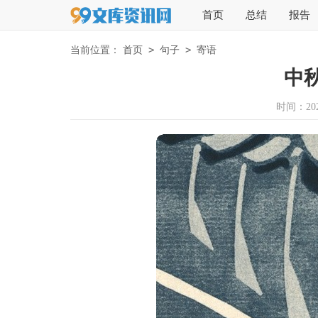
首页
总结
报告
>
>
当前位置：
首页
句子
寄语
中
时间：2026-