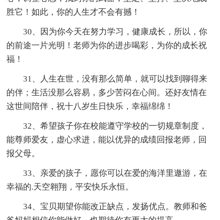
胜它！如此，你的人生才不会有撼！
30、因为你今天在努力学习，健康成长，所以，你
的前途一片光明！老师为你的进步喝彩，为你的成长祝
福！
31、人生在世，没有那么简单，就可以找到聊得来
的伴；生活没那么容易，多少苦闷在心间。还好友情在
这世间陪伴，祝十八岁生日快乐，幸福绵绵！
32、希望孩子你在校能遵守学校的一切规章制度，
能尊师爱友，虚心求进，能以优异的成绩回报老师，回
报父母。
33、亲爱的孩子，愿你可以在爱的海洋里遨游，在
幸福的.天空翱翔，平安快乐永恒。
34、宝贝期望你能改正缺点，发扬优点。教师和爸