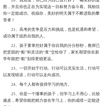
20、我知道，你已经为自己设计好了一幅美好的蓝
图，并且你也正在为实现这一目标努力奋斗着。我相信
你一定能成功。祝福你，美好的明天属于不断进取的攀
登者！
21、高考的竞争是压力和挑战，也是机遇和希望，
成功属于战胜自我的人。
22、孩子要掌控好属于你自我的分分秒秒，教师已
把坚固的“船”和灵活的“浆”交给你了，家长期望你在新
学年能把“船”划得更稳更远。
23、一切开始于行动。行动可以充实生活，行动可
以发现错误，行动可以走向成功。
24、每个人都有值得学习的地方。
25、你是一个懂事的孩子，但学习上不用心，比较
顽皮，希望你能把精力放在学习上，你的成绩一定能进