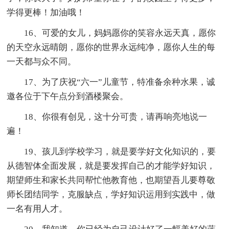
学得更棒！加油哦！
16、可爱的女儿，妈妈愿你的笑容永远天真，愿你
的天空永远晴朗，愿你的世界永远纯净，愿你人生的每
一天都与众不同。
17、为了庆祝“六一”儿童节，特准备余种水果，诚
邀各位于下午点分到酒楼聚会。
18、你很有创见，这十分可贵，请再响亮地说一
遍！
19、孩儿到学校学习，就是要学好文化知识的，要
从德智体全面发展，就是要发挥自己的才能学好知识，
期望师生和家长共同帮忙他教育他，也期望吾儿要尊敬
师长团结同学，克服缺点，学好知识运用到实践中，做
一名有用人才。