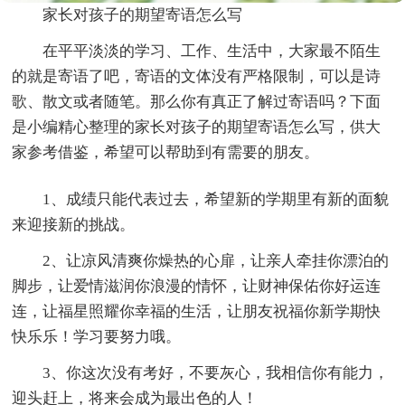
家长对孩子的期望寄语怎么写
在平平淡淡的学习、工作、生活中，大家最不陌生
的就是寄语了吧，寄语的文体没有严格限制，可以是诗
歌、散文或者随笔。那么你有真正了解过寄语吗？下面
是小编精心整理的家长对孩子的期望寄语怎么写，供大
家参考借鉴，希望可以帮助到有需要的朋友。
1、成绩只能代表过去，希望新的学期里有新的面貌
来迎接新的挑战。
2、让凉风清爽你燥热的心扉，让亲人牵挂你漂泊的
脚步，让爱情滋润你浪漫的情怀，让财神保佑你好运连
连，让福星照耀你幸福的生活，让朋友祝福你新学期快
快乐乐！学习要努力哦。
3、你这次没有考好，不要灰心，我相信你有能力，
迎头赶上，将来会成为最出色的人！