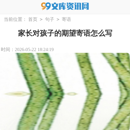
>
>
当前位置：
首页
句子
寄语
家长对孩子的期望寄语怎么写
时间：2026-05-22 18:24:19