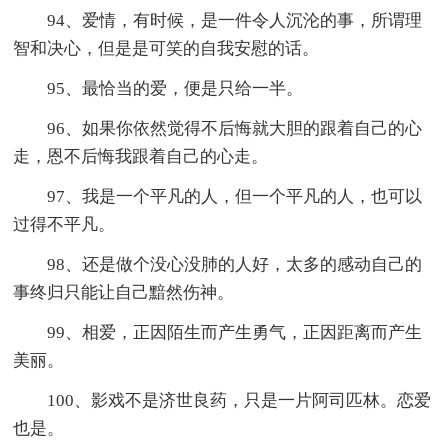
94、爱情，有时候，是一件令人沉沦的事，所谓理
智和决心，但是是可笑的自我安慰的话。
95、最恰当的爱，便是只给一半。
96、如果你依然觉得不后悔就大胆的跟着自己的心
走，恩不后悔我跟着自己的心走。
97、我是一个平凡的人，但一个平凡的人，也可以
过得不平凡。
98、还是做个没心没肺的人好，太多的感动自己的
事终归只能让自己黯然伤神。
99、相爱，正因陌生而产生勇气，正因距离而产生
美丽。
100、影戏不是济世良药，只是一片阿司匹林。恋爱
也是。