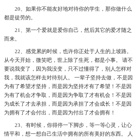
20、如果你不能友好地对待你的学生，那你做什么
都是徒劳的。
21、第一个爱就是爱你自己，然后其它的爱才随之
而来。
22、感觉累的时候，也许你正处于人生的上坡路。
从今天开始，微笑吧，世上除了生死，都是小事。 请不
要说我变了，因为我没变，只不过懂得了，别人怎样对
我，我就该怎样去对待别人。 一辈子坚持去做，不是因
为有了希望才坚持，而是因为坚持才有了希望！不是因
为有了机会才争取，而是因为争取了才有机会！不是因
为成长了才去承担，而是因为承担了才会成长！不是因
为拥有了才会付出，而是因为付出了才会拥有！
23、有时候，你得停一下脚步，等一等心灵，让心
情平和，想一想自己生活中拥有的所有美好的东西。 人