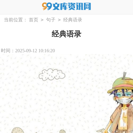
>
>
当前位置：
首页
句子
经典语录
经典语录
时间：2025-09-12 10:16:20