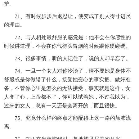
护。
71、有时候步步后退忍让，便变成了别人得寸进尺
的理由。
72、与人相处最舒服的感觉是：他不会在你感性的
时候讲道理，不会在你气得头冒烟的时候跟你硬碰硬。
73、很多事情，听的人记住了，说的人却早忘了。
74、一旦一个女人对你冷淡了，请不要她是身体不
舒服或是你做错了什么，接受她变心的事实把。做好准
备，不管你心里是怎么的无法接受，事实就是这样，女
人变了心，上帝都不了，你可以试着她，不过我以为，
过来的女人，总有一天还是会离开的，而且很快。
75、究竟什么样的终点才能配得上这一路的颠沛流
离。