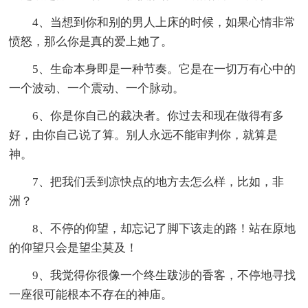
4、当想到你和别的男人上床的时候，如果心情非常
愤怒，那么你是真的爱上她了。
5、生命本身即是一种节奏。它是在一切万有心中的
一个波动、一个震动、一个脉动。
6、你是你自己的裁决者。你过去和现在做得有多
好，由你自己说了算。别人永远不能审判你，就算是
神。
7、把我们丢到凉快点的地方去怎么样，比如，非
洲？
8、不停的仰望，却忘记了脚下该走的路！站在原地
的仰望只会是望尘莫及！
9、我觉得你很像一个终生跋涉的香客，不停地寻找
一座很可能根本不存在的神庙。