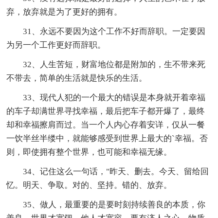
弃，放弃就是为了更好的拥有。
31、永远不要因为这个工作不好而辞职。一定要因
为另一个工作更好而辞职。
32、人生苦短，财富地位都是附加的，生不带来死
不带去，简单的生活就是快乐的生活。
33、现代人犯的一个最大的错误是本身就开着幸福
的车子却满世界寻找幸福，最后把车子都开爆了，最终
却和幸福擦肩而过。当一个人内心存着安详，仅从一餐
一饮半丝半缕中，就能够感受到世界上最大的`幸福。否
则，即使拥有整个世界，也可能和幸福无缘。
34、记住这么一句话，"昨天、删去。今天、留给回
忆。明天、争取。对的、坚持。错的、放弃。
35、做人，最重要的是要时刻持续善良的本质，你