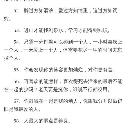
52、醉过方知酒浓，爱过方知情重，追过方知词
穷。
53、进山才能找到泉水，学习才能得到知识。
54、只需一分钟就可以碰到一个人，一小时喜欢上
一个人，一天爱上一个人，但需要花尽一生的时间去忘
掉个人。
55、你会发现你的笑容更加灿烂，对你更有害。
56、再喜欢的能怎样，喜欢得死去活来的最后不能
在一起的少吗？老天要是挺你，谁说不行都没用。
57、你跟我在一起是我的亲人，你跟我分开以后仍
旧是我最爱的人。
58、人最大的弱点是善良。