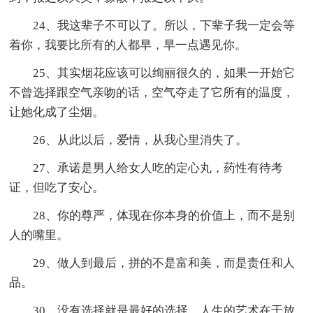
24、我这辈子不可以了。所以，下辈子我一定会等
着你，我要比所有的人都早，早一点遇见你。
25、其实烟花应该可以绚丽很久的，如果一开始它
不曾选择跟空气亲吻的话，空气夺走了它所有的温度，
让她化成了尘烟。
26、从此以后，爱情，从我心里消失了。
27、承诺是男人给女人吃的定心丸，药性有待考
证，但吃了安心。
28、你的尊严，体现在你本身的价值上，而不是别
人的嘴里。
29、做人到最后，拼的不是富和美，而是责任和人
品。
30、没有选择就是最好的选择，人生的艺术在于放