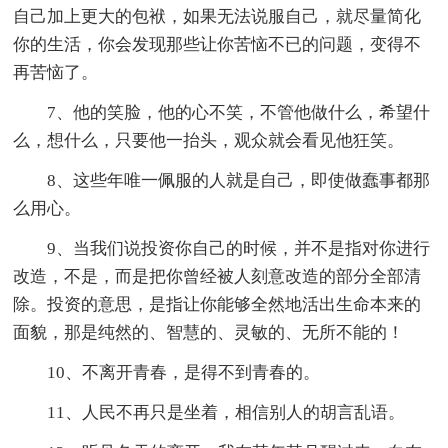
自己加上更大的包袱，如果无法说服自己，就尽量简化
你的生活，你会发现那些让你苦恼不已的问题，变得不
再苦恼了。
7、他的笑脸，他的心不笑，不管他做什么，希望什
么，想什么，只要他一抬头，观众就会看见他狂笑。
8、这些年唯一佩服的人就是自己，即使做蠢事都那
么用心。
9、当我们说投资你自己的时候，并不是指对你进行
改造，不是，而是把你曾经被人刻意改造的部分全部清
除。投资的意思，是指让你能够全然地活出生命本来的
面貌，那是纯然的、智慧的、灵敏的、无所不能的！
10、不离开青春，是得不到青春的。
11、人民不再只是坐着，相信别人的胡言乱语。