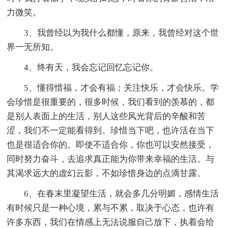
力微笑。
3、我曾经以为我什么都懂，原来，我曾经对这个世
界一无所知。
4、终有天，我会忘记回忆忘记你。
5、懂得惜福，才会有福；关注快乐，才会快乐。学
会珍惜是很重要的，很多时候，我们看到的羡慕的，都
是别人表面上的生活，别人这些风光背后的辛酸和苦
涩，我们不一定能看得到。珍惜当下吧，也许活在当下
也是很适合你的。即使不适合你，你也可以安然接受，
同时努力奋斗，去追求真正能为你带来幸福的生活。与
其渴求远大的虚幻云影，不如珍惜身边的点滴甘露。
6、在春末里凝望生活，就会多几分明媚，感情生活
有时候只是一种心境，累与不累，取决于心态，也许有
许多东西，我们在情感上无法说服自己放下，执着会给