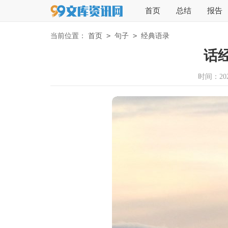
首页
总结
报告
>
>
当前位置：
首页
句子
经典语录
话
时间：2023-