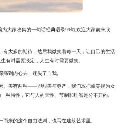
为大家收集的一句话经典语录99句,欢迎大家前来欣
，有太多的期待，然后我微笑着每一天，让自己的生活
人生有时需要淡定，人生有时需要微笑。
深痛到内心去，迷失了自我。
素。美有两种——即甜美与尊严，我们应把甜美视为女
的一种特性，它与人的天性、节制和理智是分不开的。
一而来的这个自由法则，也写在建筑艺术里。