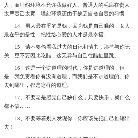
人，而埋怨环境不允许我做好人。普通人的毛病在责人
太严责己太宽。埋怨环境还由于缺乏自省自责的习惯。
14、男人最在乎的是钱，因为钱是自己赚的，女人
最在乎的是性，把性给心爱的人才是最幸福。
15、请不要偷看我过去的日记和情书，那些与你无
关，更不要因此吃醋，这无异与自己往醋缸里跳。
16、这是一个讲道理的时代，你是讲道理的，但
是，我负责看你有没有道理，而我们是不讲道理的。你
去到哪里，都是这样的道理。
17、不要老是感觉自己缺什么，只要快乐，就什么
都不缺……
18、不要等着别人发现你，你应该先把自己推销出
去！