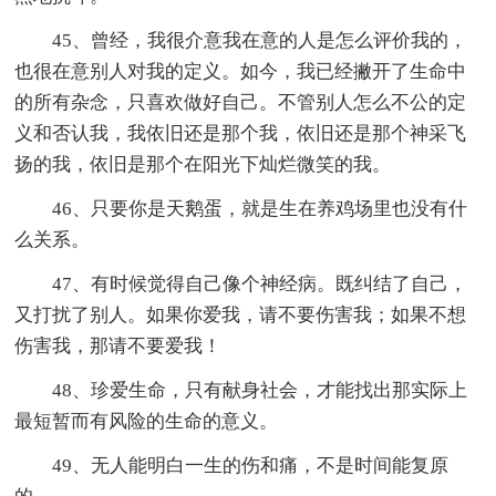
45、曾经，我很介意我在意的人是怎么评价我的，
也很在意别人对我的定义。如今，我已经撇开了生命中
的所有杂念，只喜欢做好自己。不管别人怎么不公的定
义和否认我，我依旧还是那个我，依旧还是那个神采飞
扬的我，依旧是那个在阳光下灿烂微笑的我。
46、只要你是天鹅蛋，就是生在养鸡场里也没有什
么关系。
47、有时候觉得自己像个神经病。既纠结了自己，
又打扰了别人。如果你爱我，请不要伤害我；如果不想
伤害我，那请不要爱我！
48、珍爱生命，只有献身社会，才能找出那实际上
最短暂而有风险的生命的意义。
49、无人能明白一生的伤和痛，不是时间能复原