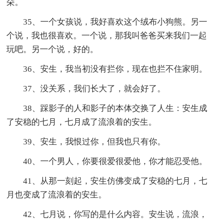
朵。
35、一个女孩说，我好喜欢这个绒布小狗熊。另一
个说，我也很喜欢。一个说，那我叫爸爸买来我们一起
玩吧。另一个说，好的。
36、安生，我当初没有拦你，现在也拦不住家明。
37、没关系，我们长大了，就会好了。
38、踩影子的人和影子的本体交换了人生：安生成
了安稳的七月，七月成了流浪着的安生。
39、安生，我恨过你，但我也只有你。
40、一个男人，你要很爱很爱他，你才能忍受他。
41、从那一刻起，安生仿佛变成了安稳的七月，七
月也变成了流浪着的安生。
42、七月说，你写的是什么内容。安生说，流浪，