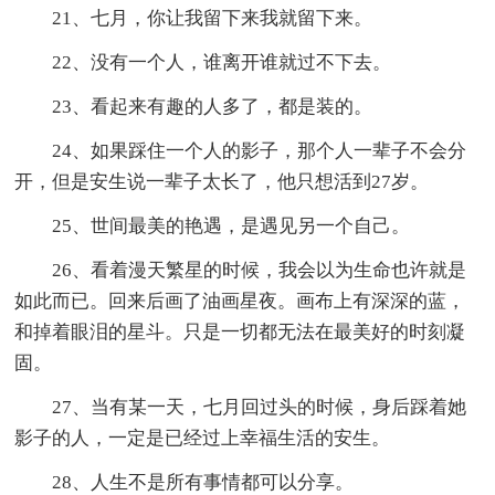
21、七月，你让我留下来我就留下来。
22、没有一个人，谁离开谁就过不下去。
23、看起来有趣的人多了，都是装的。
24、如果踩住一个人的影子，那个人一辈子不会分
开，但是安生说一辈子太长了，他只想活到27岁。
25、世间最美的艳遇，是遇见另一个自己。
26、看着漫天繁星的时候，我会以为生命也许就是
如此而已。回来后画了油画星夜。画布上有深深的蓝，
和掉着眼泪的星斗。只是一切都无法在最美好的时刻凝
固。
27、当有某一天，七月回过头的时候，身后踩着她
影子的人，一定是已经过上幸福生活的安生。
28、人生不是所有事情都可以分享。