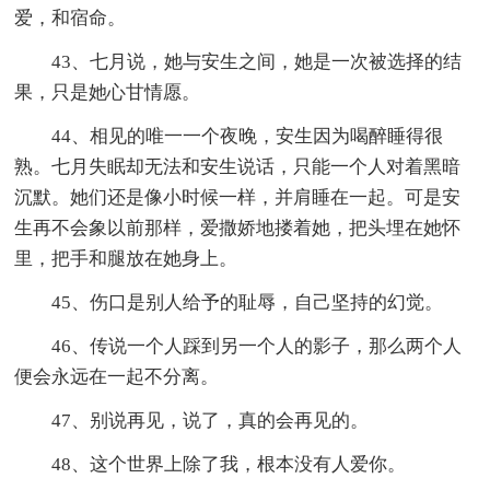
爱，和宿命。
43、七月说，她与安生之间，她是一次被选择的结
果，只是她心甘情愿。
44、相见的唯一一个夜晚，安生因为喝醉睡得很
熟。七月失眠却无法和安生说话，只能一个人对着黑暗
沉默。她们还是像小时候一样，并肩睡在一起。可是安
生再不会象以前那样，爱撒娇地搂着她，把头埋在她怀
里，把手和腿放在她身上。
45、伤口是别人给予的耻辱，自己坚持的幻觉。
46、传说一个人踩到另一个人的影子，那么两个人
便会永远在一起不分离。
47、别说再见，说了，真的会再见的。
48、这个世界上除了我，根本没有人爱你。