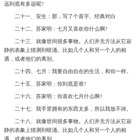
远到底有多远呢?
二十一、安生：那，写了个喜字。经典对白
二十二、苏家明：七月又喜欢你什么啊?
二十三、就像世间很多事物。人们并无方法从它寂
静的表象上猜测到暗涌。比如几个人和另一个人的相
遇，或者他们的离别。
二十四、七月：我要自由自在的生活，和你一样。
二十五、苏家明：你到底是谁?
二十六、苏家明：你喜欢七月什么啊?
二十七、我手里拥有的东西太多，所以我放不掉。
二十八、就像世间很多事物。人们并无方法从它寂
静的表象上猜测到暗涌。比如几个人和另一个人的相
遇，或者他们的离别。