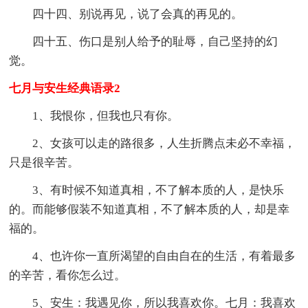
四十四、别说再见，说了会真的再见的。
四十五、伤口是别人给予的耻辱，自己坚持的幻
觉。
七月与安生经典语录2
1、我恨你，但我也只有你。
2、女孩可以走的路很多，人生折腾点未必不幸福，
只是很辛苦。
3、有时候不知道真相，不了解本质的人，是快乐
的。而能够假装不知道真相，不了解本质的人，却是幸
福的。
4、也许你一直所渴望的自由自在的生活，有着最多
的辛苦，看你怎么过。
5、安生：我遇见你，所以我喜欢你。七月：我喜欢