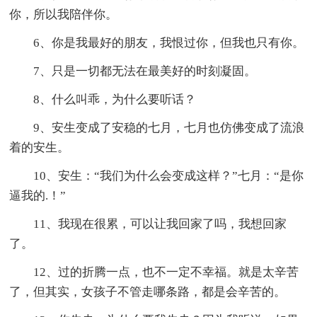
你，所以我陪伴你。
6、你是我最好的朋友，我恨过你，但我也只有你。
7、只是一切都无法在最美好的时刻凝固。
8、什么叫乖，为什么要听话？
9、安生变成了安稳的七月，七月也仿佛变成了流浪
着的安生。
10、安生：“我们为什么会变成这样？”七月：“是你
逼我的.！”
11、我现在很累，可以让我回家了吗，我想回家
了。
12、过的折腾一点，也不一定不幸福。就是太辛苦
了，但其实，女孩子不管走哪条路，都是会辛苦的。