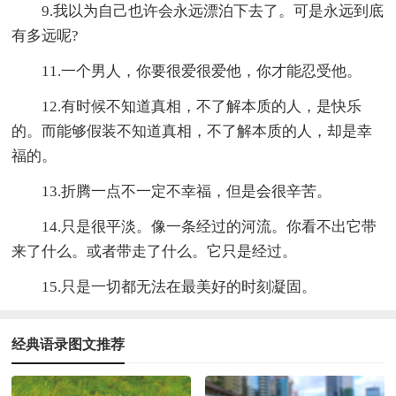
9.我以为自己也许会永远漂泊下去了。可是永远到底
有多远呢?
11.一个男人，你要很爱很爱他，你才能忍受他。
12.有时候不知道真相，不了解本质的人，是快乐
的。而能够假装不知道真相，不了解本质的人，却是幸
福的。
13.折腾一点不一定不幸福，但是会很辛苦。
14.只是很平淡。像一条经过的河流。你看不出它带
来了什么。或者带走了什么。它只是经过。
15.只是一切都无法在最美好的时刻凝固。
经典语录图文推荐