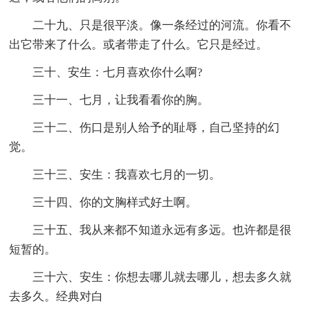
二十九、只是很平淡。像一条经过的河流。你看不
出它带来了什么。或者带走了什么。它只是经过。
三十、安生：七月喜欢你什么啊?
三十一、七月，让我看看你的胸。
三十二、伤口是别人给予的耻辱，自己坚持的幻
觉。
三十三、安生：我喜欢七月的一切。
三十四、你的文胸样式好土啊。
三十五、我从来都不知道永远有多远。也许都是很
短暂的。
三十六、安生：你想去哪儿就去哪儿，想去多久就
去多久。经典对白