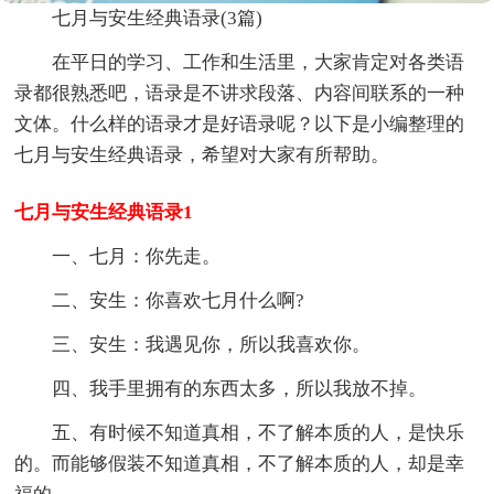
七月与安生经典语录(3篇)
在平日的学习、工作和生活里，大家肯定对各类语
录都很熟悉吧，语录是不讲求段落、内容间联系的一种
文体。什么样的语录才是好语录呢？以下是小编整理的
七月与安生经典语录，希望对大家有所帮助。
七月与安生经典语录1
一、七月：你先走。
二、安生：你喜欢七月什么啊?
三、安生：我遇见你，所以我喜欢你。
四、我手里拥有的东西太多，所以我放不掉。
五、有时候不知道真相，不了解本质的人，是快乐
的。而能够假装不知道真相，不了解本质的人，却是幸