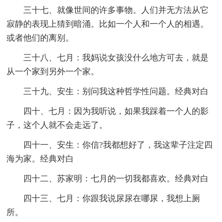
三十七、就像世间的许多事物。人们并无方法从它
寂静的表现上猜到暗涌。比如一个人和一个人的相遇。
或者他们的离别。
三十八、七月：我妈说女孩没什么地方可去，就是
从一个家到另外一个家。
三十九、安生：别问我这种哲学性问题。经典对白
四十、七月：因为我听说，如果我踩着一个人的影
子，这个人就不会走远了。
四十一、安生：你信?我都想好了，我这辈子注定四
海为家。经典对白
四十二、苏家明：七月的一切我都喜欢。经典对白
四十三、七月：你跟我说尿尿在哪尿，我想上厕
所。