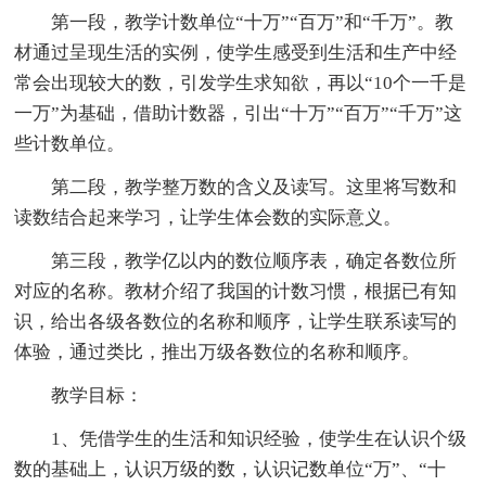
第一段，教学计数单位“十万”“百万”和“千万”。教
材通过呈现生活的实例，使学生感受到生活和生产中经
常会出现较大的数，引发学生求知欲，再以“10个一千是
一万”为基础，借助计数器，引出“十万”“百万”“千万”这
些计数单位。
第二段，教学整万数的含义及读写。这里将写数和
读数结合起来学习，让学生体会数的实际意义。
第三段，教学亿以内的数位顺序表，确定各数位所
对应的名称。教材介绍了我国的计数习惯，根据已有知
识，给出各级各数位的名称和顺序，让学生联系读写的
体验，通过类比，推出万级各数位的名称和顺序。
教学目标：
1、凭借学生的生活和知识经验，使学生在认识个级
数的基础上，认识万级的数，认识记数单位“万”、“十