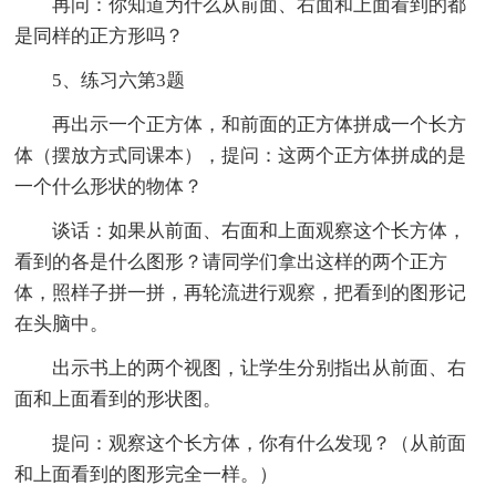
再问：你知道为什么从前面、右面和上面看到的都
是同样的正方形吗？
5、练习六第3题
再出示一个正方体，和前面的正方体拼成一个长方
体（摆放方式同课本），提问：这两个正方体拼成的是
一个什么形状的物体？
谈话：如果从前面、右面和上面观察这个长方体，
看到的各是什么图形？请同学们拿出这样的两个正方
体，照样子拼一拼，再轮流进行观察，把看到的图形记
在头脑中。
出示书上的两个视图，让学生分别指出从前面、右
面和上面看到的形状图。
提问：观察这个长方体，你有什么发现？（从前面
和上面看到的图形完全一样。）