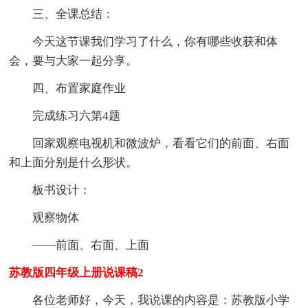
三、全课总结：
今天这节课我们学习了什么，你有哪些收获和体
会，要与大家一起分享。
四、布置家庭作业
完成练习六第4题
回家观察电视机和微波炉，看看它们的前面、右面
和上面分别是什么形状。
板书设计：
观察物体
——前面、右面、上面
苏教版四年级上册说课稿2
各位老师好，今天，我说课的内容是：苏教版小学