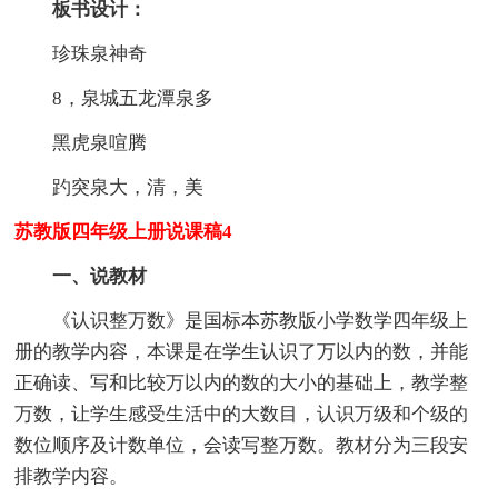
板书设计：
珍珠泉神奇
8，泉城五龙潭泉多
黑虎泉喧腾
趵突泉大，清，美
苏教版四年级上册说课稿4
一、说教材
《认识整万数》是国标本苏教版小学数学四年级上
册的教学内容，本课是在学生认识了万以内的数，并能
正确读、写和比较万以内的数的大小的基础上，教学整
万数，让学生感受生活中的大数目，认识万级和个级的
数位顺序及计数单位，会读写整万数。教材分为三段安
排教学内容。