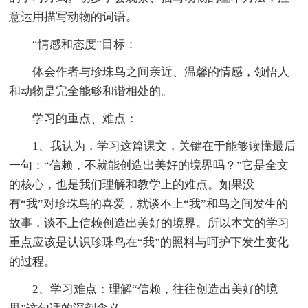
意运用描写动物的词语。
“情感和态度”目标：
体会作者与珍珠鸟之间亲近、温馨的情感，领悟人
和动物是完全能够和谐相处的。
学习的重点、难点：
1、我认为，学习这篇课文，关键在于能够读懂最后
一句：“信赖，不就能创造出美好的境界吗？”它是全文
的核心，也是我们理解和教学上的难点。如果没
有“我”对珍珠鸟的喜爱，就谈不上“我”和鸟之间发生的
故事，谈不上信赖创造出美好的境界。所以本文的学习
重点应该是认识珍珠鸟在“我”的照料与呵护下发生变化
的过程。
2、学习难点：理解“信赖，往往创造出美好的境