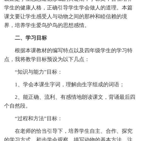
学生的健康人格，正确引导学生学会做人的道理。本篇
课文要让学生感受人与动物之间的那种和睦信赖的境
界，培养学生爱鸟护鸟的思想感情。
二、学习目标
根据本课教材的编写特点以及四年级学生的学习特
点，我将教学目标预设为以下几点：
“知识与能力”目标：
1、学会本课生字词，理解由生字组成的词语；
2、能正确、流利、有感情地朗读课文，背诵最后四
个自然段。
“过程和方法”目标：
在老师的恰当引导下，培养学生自主、合作、探究
的学习方式。初步学会观察、描写动物的基本方法，注