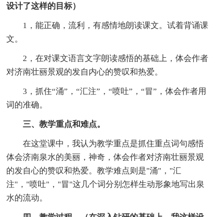
设计了这样的目标）
1，能正确，流利，有感情地朗读课文。试着背诵课
文。
2，在对课文语言文字朗读感悟的基础上，体会作者
对济南壮丽景观的发自内心的赞叹和热爱。
3，抓住“涌”，“汇注”，“喷吐”，“冒”，体会作者用
词的准确。
三、教学重点和难点。
在这堂课中，我认为教学重点是抓住重点词句感悟
体会济南泉水的美丽，神奇，体会作者对济南壮丽景观
的发自心的赞叹和热爱。教学难点则是"涌"，"汇
注"，"喷吐"，"冒"这几个词分别怎样生动形象地写出泉
水的流动。