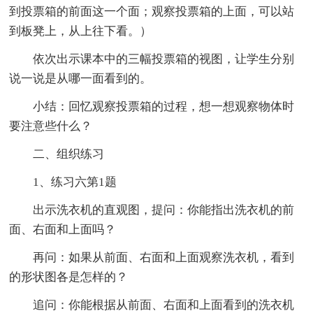
到投票箱的前面这一个面；观察投票箱的上面，可以站
到板凳上，从上往下看。）
依次出示课本中的三幅投票箱的视图，让学生分别
说一说是从哪一面看到的。
小结：回忆观察投票箱的过程，想一想观察物体时
要注意些什么？
二、组织练习
1、练习六第1题
出示洗衣机的直观图，提问：你能指出洗衣机的前
面、右面和上面吗？
再问：如果从前面、右面和上面观察洗衣机，看到
的形状图各是怎样的？
追问：你能根据从前面、右面和上面看到的洗衣机