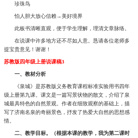
珍珠鸟
怕人胆大放心信赖→美好境界
此板书清晰直观，便于学生理解，理清文章脉络。
在说课中许多地方还不尽如人意。恳请各位老师多
提宝贵意见！谢谢！
苏教版四年级上册说课稿3
一、教材分析
《泉城》是苏教版义务教育课程标准实验用书四年
级上册第九课。课文是一篇写景状物的散文，介绍了泉
城最具特色的自然景观。作者在细致观察的基础上，描
写了济南名泉的奇丽景色，抒发了热爱大自然的思想感
情。
二、教学目标。（根据本课的教学，我为第二课时