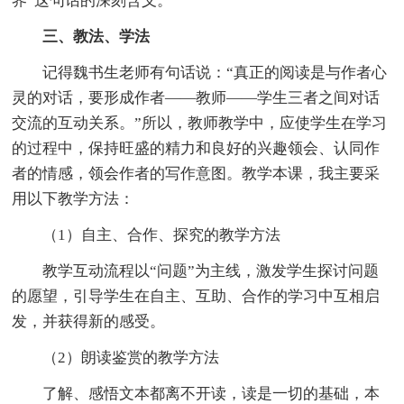
界”这句话的深刻含义。
三、教法、学法
记得魏书生老师有句话说：“真正的阅读是与作者心
灵的对话，要形成作者——教师——学生三者之间对话
交流的互动关系。”所以，教师教学中，应使学生在学习
的过程中，保持旺盛的精力和良好的兴趣领会、认同作
者的情感，领会作者的写作意图。教学本课，我主要采
用以下教学方法：
（1）自主、合作、探究的教学方法
教学互动流程以“问题”为主线，激发学生探讨问题
的愿望，引导学生在自主、互助、合作的学习中互相启
发，并获得新的感受。
（2）朗读鉴赏的教学方法
了解、感悟文本都离不开读，读是一切的基础，本