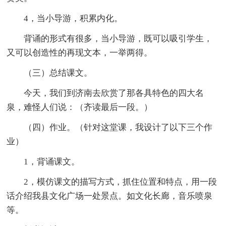
4，当小导游，积累内化。
背诵的形式有很多，当小导游，既可以吸引学生，
又可以创造性的再现文本，一举两得。
（三）总结课文。
今天，我们到济南去欣赏了那各具特色的四大名
泉，难怪人们说：（齐读最后一段。）
（四）作业。（针对这堂课，我设计了以下三个作
业）
1，背诵课文。
2，模仿课文的描写方式，抓住位置和特点，用一段
话介绍我县文化广场一处景点。如文化长廊，音乐喷泉
等。