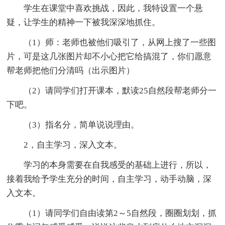
学生在课堂中喜欢挑战，因此，我特设置一个悬
疑，让学生的精神一下被我深深地抓住。
（1）师：老师也被他们吸引了，从网上搜了一些图
片，可是这几张图片却不小心把它给搞混了，你们愿意
帮老师把他们分清吗（出示图片）
（2）请同学们打开课本，默读25自然段帮老师分一
下吧。
（3）指名分，简单说说理由。
2，自主学习，深入文本。
学习的本身需要在自我感受的基础上进行，所以，
接着我给予学生充分的时间，自主学习，动手动脑，深
入文本。
（1）请同学们自由读第2～5自然段，圈圈划划，抓