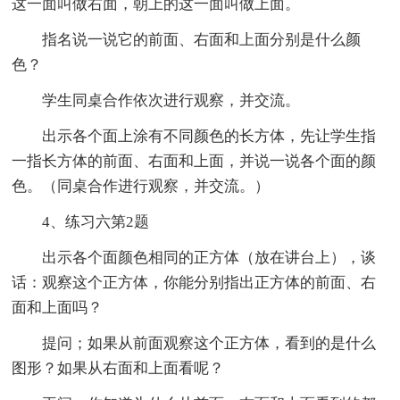
这一面叫做右面，朝上的这一面叫做上面。
指名说一说它的前面、右面和上面分别是什么颜
色？
学生同桌合作依次进行观察，并交流。
出示各个面上涂有不同颜色的长方体，先让学生指
一指长方体的前面、右面和上面，并说一说各个面的颜
色。（同桌合作进行观察，并交流。）
4、练习六第2题
出示各个面颜色相同的正方体（放在讲台上），谈
话：观察这个正方体，你能分别指出正方体的前面、右
面和上面吗？
提问；如果从前面观察这个正方体，看到的是什么
图形？如果从右面和上面看呢？