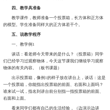
四、教学具准备
教学课件，教师准备一个投票箱，长方体和正方体
的模型。学生准备同样大的正方体若干个。
五、说教学程序
一、教学例1
谈话：看老师今天带来的是什么？（投票箱）同学
们已经学习过观察物体，今天这节课我们继续学习观察
物体的有关内容。（板书课题）
出示投票箱，像例1的样子放在讲台上，谈话：这是
一个投票箱，你能指出投票箱的前面、右面和上面吗？
谁来试一试，指名到讲台前分别指一指投票箱的前面、
右面和上面。
看来同学们都有自己的生活经验，（边演示边讲