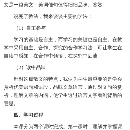
文是一篇美文，美词佳句值得细细品味、鉴赏。
说完了教法，我来谈谈主要的学法：
（1）自主参与
学习的基础是自主，而学习的关键也是自主。在教
学中采用自主、合作、探究的合作学习法，可让学生在
自读中感知，在合作中领悟，在探究中启迪。
（2）读中品味
针对这篇散文的特点，我认为学生最重要的是学会
赏析优美语句和语段，品味文章语言，通过对文句的赏
析，理解文章的内涵，使学生透过语言文字看到背后的
意思。
四、学习过程
本课分为两个课时完成。第一课时，理解并掌握课