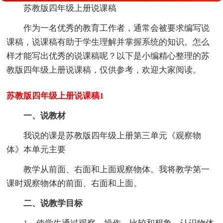
苏教版四年级上册说课稿
作为一名优秀的教育工作者，通常会被要求编写说
课稿，说课稿有助于学生理解并掌握系统的知识。怎么
样才能写出优秀的说课稿呢？以下是小编精心整理的苏
教版四年级上册说课稿，仅供参考，欢迎大家阅读。
苏教版四年级上册说课稿1
一、说教材
我说的课是苏教版四年级上册第三单元《观察物
体》本单元主要
教学从前面、右面和上面观察物体。我将教学第一
课时观察物体的前面、右面和上面。
二、说教学目标