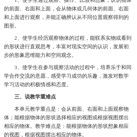
1、使学生通过观察、操作、比较和想象，认识物体
的前面、右面和上面，会从物体或几何体的前面、右面
和上面进行观察，并能正确辨认从不同位置观察得到的
图形。
2、使学生经历观察物体的过程，能联系实物或看到
的形状进行直观思考，丰富对现实空间的认识，发展初
步的形象思维能力和空间观念。
3、使学生在参与观察活动的过程中，培养乐于和同
学合作交流的意愿，感受学习成功的乐趣，激发对数学
学习活动的积极情感和态度。
三、说教学重难点
本单元教学重点是：会从前面、右面和上面观察物
体；能根据物体的形状选择相应的视图或根据视图摆出
相应的物体。教学难点是：能根据物体的形状想象相应
的视图，根据视图摆出相应的物体。