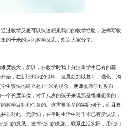
，通过教学反思可以快速积累我们的教学经验，怎样写教
收集的千米的认识教学反思，欢迎大家分享。
的难度较大，所以，在教学时我十分注重学生已有的基
米开始，在新旧知识的引申、发展处加以复习、强化、沟
学生较快地建立起1千米的观念，使课堂教学过度自
的一个长度单位，对于八岁的孩子来说那是很难想像的，
时的教学目标和任务的。这需要很多的实际例子，而且要
也并非对此一无所知，在平时生活中对千米已有所认识，
表他们的意见，发挥他们的想象，联系生活实际，用他们