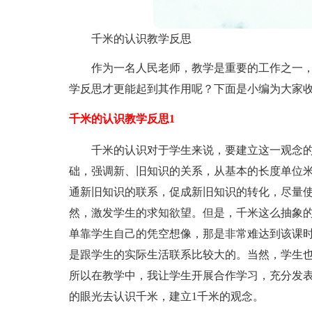
千米的认识教学反思
作为一名人民老师，教学是重要的工作之一
学反思才更能起到其作用呢？下面是小编为大家
千米的认识教学反思1
千米的认识对于学生来说，要建立这一观念
础，强调新、旧知识的关系，从基本的长度单位
通新旧知识的联系，促成新旧知识的转化，尽量使
然，激发学生的求知欲望。但是，千米这么抽象
单靠学生自己的凭空想像，那是非常难达到该课
是跟学生的实际生活联系比较大的。当然，学生
所以在教学中，我让学生开展合作学习，充分发
的眼光去认识千米，建立1千米的观念。