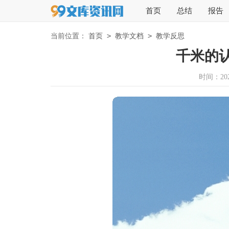
首页
总结
报告
>
>
当前位置：
首页
教学文档
教学反思
千米的
时间：2025-