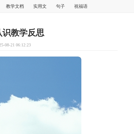
教学文档
实用文
句子
祝福语
认识教学反思
08-21 06:12:23