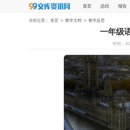
首页
总结
报告
>
>
当前位置：
首页
教学文档
教学反思
一年级
时间：2026-