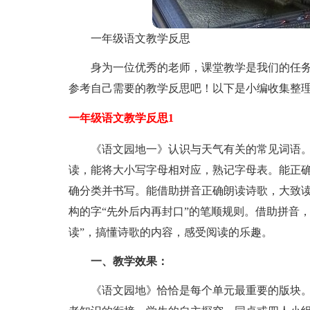
一年级语文教学反思
身为一位优秀的老师，课堂教学是我们的任
参考自己需要的教学反思吧！以下是小编收集整
一年级语文教学反思1
《语文园地一》认识与天气有关的常见词语
读，能将大小写字母相对应，熟记字母表。能正确认读
确分类并书写。能借助拼音正确朗读诗歌，大致
构的字“先外后内再封口”的笔顺规则。借助拼音
读”，搞懂诗歌的内容，感受阅读的乐趣。
一、教学效果：
《语文园地》恰恰是每个单元最重要的版块