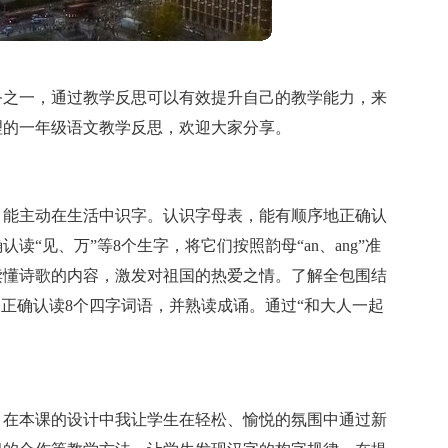
务之一，通过教学反思可以有效提升自己的教学能力，来
理的一年级语文教学反思，欢迎大家分享。
。能主动在生活中识字。认识字母表，能有顺序地正确认
“见、万”等8个生字，将它们按照韵母“an、ang”准
读懂诗歌的内容，激发对祖国的热爱之情。了解全包围结
，正确认读8个四字词语，并熟读成诵。通过“和大人一起
。在本课的设计中我让学生在轻松、愉悦的氛围中通过新