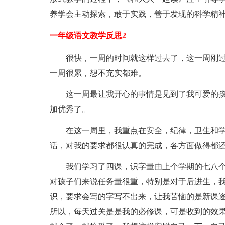
养学会主动探索，敢于实践，善于发现的科学精
一年级语文教学反思2
很快，一周的时间就这样过去了，这一周刚
一周很累，想不充实都难。
这一周最让我开心的事情是见到了我可爱的
加优秀了。
在这一周里，我重点在安全，纪律，卫生和
话，对我的要求都很认真的完成，各方面做得都
我们学习了四课，识字量由上个学期的七八个
对孩子们来说任务量很重，特别是对于后进生，
识，要求会写的字写不出来，让我苦恼的是新课
所以，每天过关是是我的必修课，可是收到的效