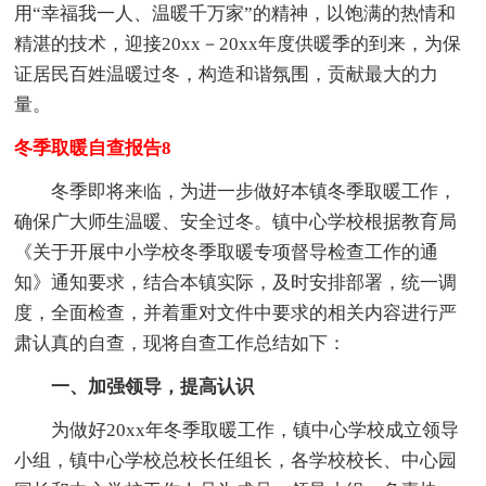
用“幸福我一人、温暖千万家”的精神，以饱满的热情和
精湛的技术，迎接20xx－20xx年度供暖季的到来，为保
证居民百姓温暖过冬，构造和谐氛围，贡献最大的力
量。
冬季取暖自查报告8
冬季即将来临，为进一步做好本镇冬季取暖工作，
确保广大师生温暖、安全过冬。镇中心学校根据教育局
《关于开展中小学校冬季取暖专项督导检查工作的通
知》通知要求，结合本镇实际，及时安排部署，统一调
度，全面检查，并着重对文件中要求的相关内容进行严
肃认真的自查，现将自查工作总结如下：
一、加强领导，提高认识
为做好20xx年冬季取暖工作，镇中心学校成立领导
小组，镇中心学校总校长任组长，各学校校长、中心园