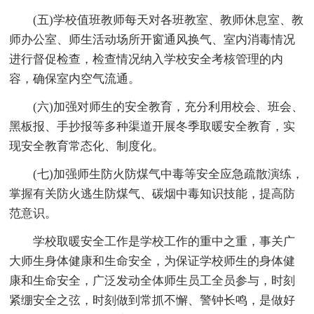
(五)学校值班教师每天对各班教室、教师休息室、教
师办公室、师生活动场所开窗通风换气、室内消毒情况
进行督促检查，检查情况纳入学校安全考核管理的内
容，确保室内空气流通。
(六)加强对师生的安全教育，充分利用校会、班会、
黑板报、手抄报等多种渠道开展冬季取暖安全教育，实
现安全教育常态化、制度化。
(七)加强师生防火防煤气中毒等安全应急疏散演练，
掌握有关防火逃生防煤气、碳烟中毒知识技能，提高防
范意识。
学校取暖安全工作是学校工作的重中之重，事关广
大师生身体健康和生命安全，为保证学校师生的身体健
康和生命安全，广泛发动全体师生员工全员参与，时刻
紧绷安全之弦，时刻做到常抓不懈、警钟长鸣，是做好