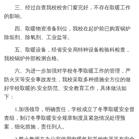
三、经过自查我校校舍门窗完好，不存在取暖工作
的影响。
四、取暖物资准备到位，我校在起炉前已购置锅炉
除垢剂、除氧剂、工业盐等。
五、取暖设备，经省安全局特种设备检验科检查，
我校锅炉外部检测合格。
六、为进一步加强对学校冬季取暖工作的管理，严
防火灾等安全事故发生，我校采取多种措施全方位的做
好学校取暖的.安全防范、安全教育工作，具体做法如
下：
1.加强领导，明确责任，学校成立了冬季取暖安全督
查组，制订冬季取暖安全规章制度及紧急情况处理预
案，细化措施，责任到人。