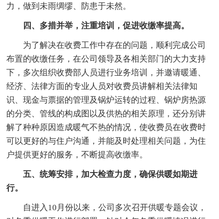
力，做到未雨绸缪、防患于未然。
四、多措并举，注重培训，促进收缴率提高。
为了解决在收费工作中存在的问题，顺利完成公司
布置的收缴任务，在公司领导及各相关部门的大力支持
下，多次组织收费部人员进行业务培训，并邀请暖通、
经济、法律方面的专业人员对收费员讲解相关法律知
识、现金与票据的管理及锅炉运转的过程、锅炉房热源
的分类、管线的构成图以及供热的相关原理，还分别讲
解了种种原因造成暖气不热的情况，使收费员在收费时
可以更好的与住户沟通，并能及时处理相关问题，为住
户提供更好的服务，不断提高收缴率。
五、统筹安排，加大检查力度，确保供暖如期进
行。
自进入10月份以来，公司多次召开供暖专题会议，