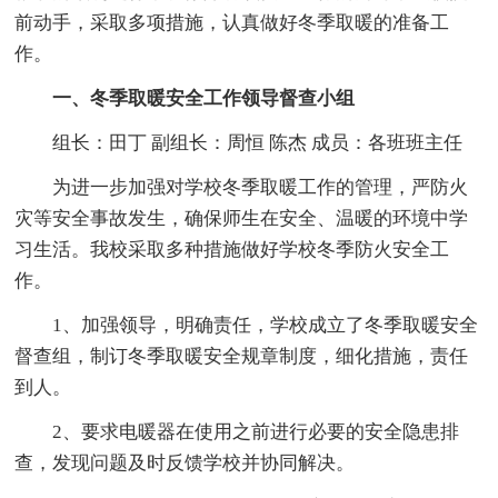
前动手，采取多项措施，认真做好冬季取暖的准备工
作。
一、冬季取暖安全工作领导督查小组
组长：田丁 副组长：周恒 陈杰 成员：各班班主任
为进一步加强对学校冬季取暖工作的管理，严防火
灾等安全事故发生，确保师生在安全、温暖的环境中学
习生活。我校采取多种措施做好学校冬季防火安全工
作。
1、加强领导，明确责任，学校成立了冬季取暖安全
督查组，制订冬季取暖安全规章制度，细化措施，责任
到人。
2、要求电暖器在使用之前进行必要的安全隐患排
查，发现问题及时反馈学校并协同解决。