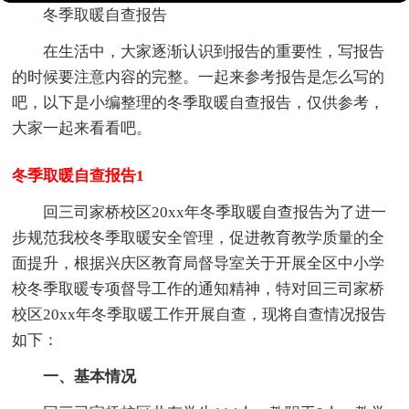
冬季取暖自查报告
在生活中，大家逐渐认识到报告的重要性，写报告
的时候要注意内容的完整。一起来参考报告是怎么写的
吧，以下是小编整理的冬季取暖自查报告，仅供参考，
大家一起来看看吧。
冬季取暖自查报告1
回三司家桥校区20xx年冬季取暖自查报告为了进一
步规范我校冬季取暖安全管理，促进教育教学质量的全
面提升，根据兴庆区教育局督导室关于开展全区中小学
校冬季取暖专项督导工作的通知精神，特对回三司家桥
校区20xx年冬季取暖工作开展自查，现将自查情况报告
如下：
一、基本情况