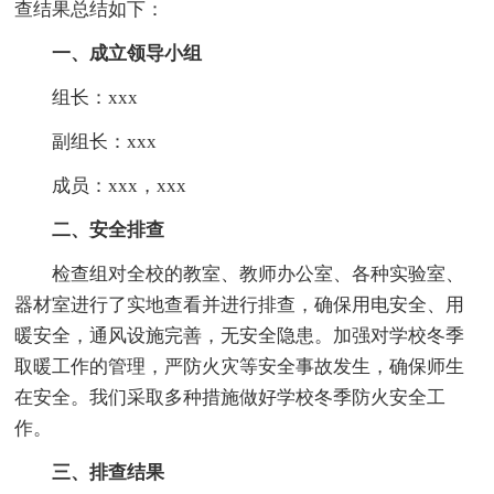
查结果总结如下：
一、成立领导小组
组长：xxx
副组长：xxx
成员：xxx，xxx
二、安全排查
检查组对全校的教室、教师办公室、各种实验室、
器材室进行了实地查看并进行排查，确保用电安全、用
暖安全，通风设施完善，无安全隐患。加强对学校冬季
取暖工作的管理，严防火灾等安全事故发生，确保师生
在安全。我们采取多种措施做好学校冬季防火安全工
作。
三、排查结果