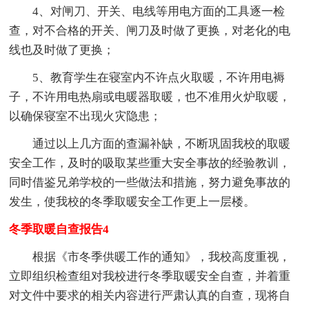
4、对闸刀、开关、电线等用电方面的工具逐一检
查，对不合格的开关、闸刀及时做了更换，对老化的电
线也及时做了更换；
5、教育学生在寝室内不许点火取暖，不许用电褥
子，不许用电热扇或电暖器取暖，也不准用火炉取暖，
以确保寝室不出现火灾隐患；
通过以上几方面的查漏补缺，不断巩固我校的取暖
安全工作，及时的吸取某些重大安全事故的经验教训，
同时借鉴兄弟学校的一些做法和措施，努力避免事故的
发生，使我校的冬季取暖安全工作更上一层楼。
冬季取暖自查报告4
根据《市冬季供暖工作的通知》，我校高度重视，
立即组织检查组对我校进行冬季取暖安全自查，并着重
对文件中要求的相关内容进行严肃认真的自查，现将自