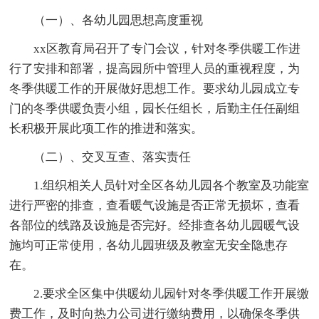
（一）、各幼儿园思想高度重视
xx区教育局召开了专门会议，针对冬季供暖工作进
行了安排和部署，提高园所中管理人员的重视程度，为
冬季供暖工作的开展做好思想工作。要求幼儿园成立专
门的冬季供暖负责小组，园长任组长，后勤主任任副组
长积极开展此项工作的推进和落实。
（二）、交叉互查、落实责任
1.组织相关人员针对全区各幼儿园各个教室及功能室
进行严密的排查，查看暖气设施是否正常无损坏，查看
各部位的线路及设施是否完好。经排查各幼儿园暖气设
施均可正常使用，各幼儿园班级及教室无安全隐患存
在。
2.要求全区集中供暖幼儿园针对冬季供暖工作开展缴
费工作，及时向热力公司进行缴纳费用，以确保冬季供