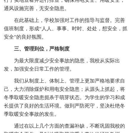
行了实地查看并进行排查，确保用电安全、用暖安全，
通风设施完善，无安全隐患。
在此基础上，学校加强对工作的指导与监督。完善
值班制度，形成“人人、事事、时时、处处，想安全，抓
安全”的良好氛围。
三、管理到位，严格制度
为最大限度减少安全事故的隐患，我校从实际出
发，加强安全日常工作的管理。
我们从制度上、体制上、管理上更加严格地要求自
己，大力消除煤炉和用电安全隐患；从源头上抓起，将
冬季取暖安全隐患扼杀于萌芽状态。为学生的学习和成
长提供了良好的生活环境。做到严防死守，坚决杜绝冬
季取暖安全事故的发生。
通过在以上几个方面的查漏补缺，不断巩固我校的