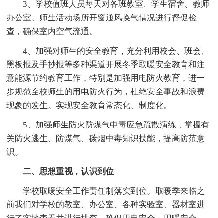
3、学校值班人员每天对各班教室、学生宿舍、教师
办公室、师生活动场所开窗通风换气情况进行督促检
查，确保室内空气流通。
4、加强对师生的安全教育，充分利用校会、班会、
黑板报及手抄报等多种渠道开展冬季取暖安全教育和注
意能源节约教育工作，特别是加强用电防火教育，进一
步规范全校师生的用电防火行为，杜绝安全事故和浪费
现象的发生。实现安全教育常态化、制度化。
5、加强师生防火防煤气中毒应急疏散演练，掌握有
关防火逃生、防煤气、碳烟中毒知识技能，提高防范意
识。
二、思想重视，认识到位
学校取暖安全工作责任制落实到位。取暖季来临之
前我们对学校的教室、办公室、各种实验室、器材室进