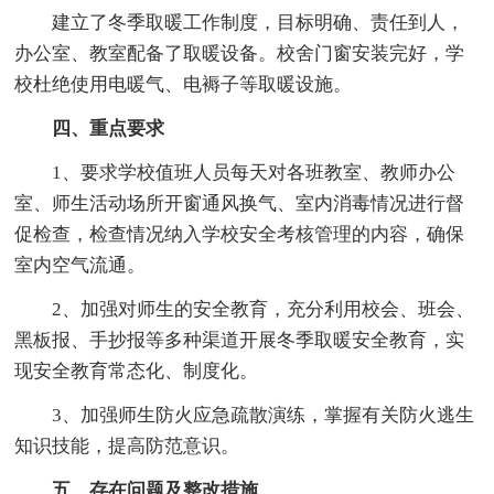
建立了冬季取暖工作制度，目标明确、责任到人，
办公室、教室配备了取暖设备。校舍门窗安装完好，学
校杜绝使用电暖气、电褥子等取暖设施。
四、重点要求
1、要求学校值班人员每天对各班教室、教师办公
室、师生活动场所开窗通风换气、室内消毒情况进行督
促检查，检查情况纳入学校安全考核管理的内容，确保
室内空气流通。
2、加强对师生的安全教育，充分利用校会、班会、
黑板报、手抄报等多种渠道开展冬季取暖安全教育，实
现安全教育常态化、制度化。
3、加强师生防火应急疏散演练，掌握有关防火逃生
知识技能，提高防范意识。
五、存在问题及整改措施