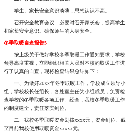
学生、家长安全意识淡薄，思想认识不高。
召开安全教育会议，必要时召开家长会，提高学生
和家长安全意识。确保师生的人身安全。
冬季取暖自查报告5
按上级关于做好学校冬季取暖工作通知要求，学校
领导高度重视，立即组织相关人员对本校的取暖工作进
行了认真的自查，现将检查结果总结如下：
一、为做好20xx年冬季取暖工作，学校成立领导小
组，学校校长任组长，各处室主任为小组成员，负责检
查学校的冬季取暖各项工作。经查，我校冬季取暖工作
的制度建全，责任落实到位。
二、我校冬季取暖资金划拨xxxx元，资金到位。截
至目前我校使用取暖资金xxxxx元。