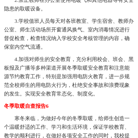
2.禁止教师在办公室使用电暖气和其他电器等有安全
隐患的取暖设备。
3.学校值班人员每天对各班教室、学生宿舍、教师办
公室、师生活动场所开窗通风换气、室内消毒情况进行
督促检查，检查情况纳入学校安全考核管理的内容，确
保室内空气流通。
4.加强对师生的安全教育，充分利用校会、班会、黑
板报及广播等多种渠道开展冬季取暖安全教育和注意能
源节约教育工作，特别是加强用电防火教育，进一步规
范全校师生的用电防火行为，杜绝安全事故和浪费现象
的发生。实现安全教育常态化、制度化。
冬季取暖自查报告6
寒冬来临，为做好今年的冬季取暖，给师生创造一
个温暖舒适的工作、学习和生活环境，保证学校教育、
教学的顺利进行，在做好各项安全工作的同时，我校提