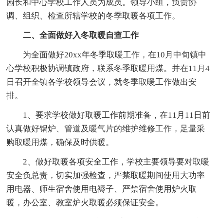
园长和中心学校工作人员为成员。领导小组，负责协
调、组织、检查所辖学校的冬季取暖各项工作。
二、全面做好入冬取暖自查工作
为全面做好20xx年冬季取暖工作，在10月中旬镇中
心学校积极协调镇政府，联系冬季取暖用煤。并在11月4
日召开全镇各学校领导会议，就冬季取暖工作做出安
排。
1、要求学校做好取暖工作前期准备，在11月11日前
认真做好锅炉、管道及暖气片的维护维修工作，足量采
购取暖用煤，确保及时供暖。
2、做好取暖各项安全工作，学校主要领导要对取暖
安全负总责，切实加强检查，严禁取暖期间使用大功率
用电器、师生宿舍使用电褥子、严禁宿舍使用炉火取
暖，办公室、教室炉火取暖必须保证安全。