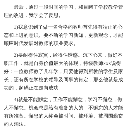
最后，通过一段时间的学习，和目睹了学校教学管
理的改进，我学会了反思。
1)我意识到了做一名合格的教师首先得有端正的心
态和上进的意识。要不断的学习新知，更新观念，才能
顺应时代发展对教师的职业要求。
2)要耐得住寂寞，经得住诱惑。沉下心来，做好本
职工作，就是自身价值最大的体现，特级教师xxx说得
好：一位教师教了几年学，只要他得到所教的学生及家
长，还有所在学校的领导及同事的肯定，那么他就是成
功的，起码正在走向成功。
3)就是不能懈怠，工作不能懈怠，学习不懈怠，做
人不懈怠。机会总是给有准备的人的，不懈怠的人才能
有所准备。懈怠的人终会被时间、被环境、被周围勤奋
的人淘汰。