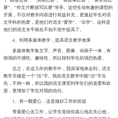
了“朗读竞赛”、“演讲比赛”、“讲故事比赛”、“讲笑话比
赛”、“作文片断描写比赛”等等。这些生动有趣的课型的
开展，不仅对教学内容进行有益补充，更激起学生对语
文学科的热爱，是他们对语文“爱学”、“乐学”。这样是
他们的语文水平就在不知不觉中提高了。
4、利用多媒体教学，提高语文教学效果
多媒体教学集文字、声音、图像、动画于一体，有
很强的可感性、趣味性，所以得到学生的强烈热爱。
总之，在这几年的教学中，我深深地体会到，语文
教学关键是一个“活”字。我在语文教学中能“活”字当
先，不拘一格，所以我的语文课受到学生们的喜爱和欢
迎，更增加了学生对我的信任。
1、有一颗爱心，这是做好工作的前提
带着爱心去工作，让学生觉得你真心地在关心他，