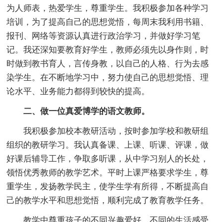
为人师表，热爱学生，尊重学生。我积极参加各种学习
培训，为了提高自己的思想觉悟，每周末我利用书籍、
报刊、网络等资源认真进行政治学习，并做好学习笔
记。我还深知要教育好学生，教师必须先以身作则，时
时做到教书育人，言传身教，以自己的人格、行为去感
染学生。在不断地学习中，努力使自己的思想觉悟、理
论水平、业务能力都得到较快的提高。
二、做一位真爱博学的语文教师。
我积极参加校本教研活动，按时参加学校和教研组
组织的教研学习。我认真备课、上课、听课、评课，做
好课后辅导工作，争取多听课，从中学习别人的长处，
领悟优秀教师的教学艺术。平时上课严格要求学生，尊
重学生，发扬教学民主，使学生学有所得，不断提高自
己的教学水平和思想觉悟，顺利完成了教育教学任务。
教学中尊重孩子的不同兴趣爱好，不同的生活感受