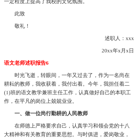
一定程度上提高了我校的文化氛围。
此致
敬礼！
述职人：xxx
20xx年x月x日
语文老师述职报告6
时光飞逝，转眼间，一年又过去了，作为一名尚在
耕耘的教师，我收获着，我付出着。今年，我担任着二
(1)班的语文教学兼班主任工作，认真做好自己的本职工
作，在平凡的岗位上兢兢业业。
一、做一位尚行勤耕的人民教师
在师德上严格要求自己，认真学习和领会党的十八
大精神和有关教育的重要思想。与时俱进，爱岗敬业，