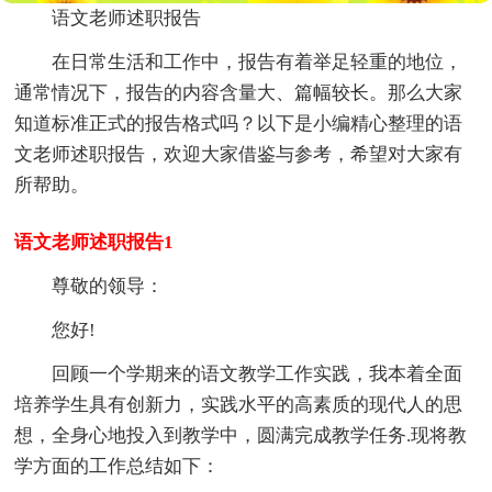
语文老师述职报告
在日常生活和工作中，报告有着举足轻重的地位，
通常情况下，报告的内容含量大、篇幅较长。那么大家
知道标准正式的报告格式吗？以下是小编精心整理的语
文老师述职报告，欢迎大家借鉴与参考，希望对大家有
所帮助。
语文老师述职报告1
尊敬的领导：
您好!
回顾一个学期来的语文教学工作实践，我本着全面
培养学生具有创新力，实践水平的高素质的现代人的思
想，全身心地投入到教学中，圆满完成教学任务.现将教
学方面的工作总结如下：