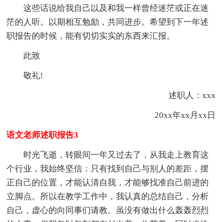
这些话说给我自己以及和我一样曾经迷茫或正在迷
茫的人听。以期相互勉励，共同进步。希望到下一年述
职报告的时候，能有切切实实的东西来汇报。
此致
敬礼!
述职人：xxx
20xx年xx月xx日
语文老师述职报告3
时光飞逝，转眼间一年又过去了，从我走上教育这
个行业，我始终坚信：只有找到自己与别人的差距，摆
正自己的位置，才能认清自我，才能够找准自己前进的
立脚点。所以在教学工作中，我认真的总结自己，分析
自己，虚心的向同事们请教。虽没有做出什么轰轰烈烈