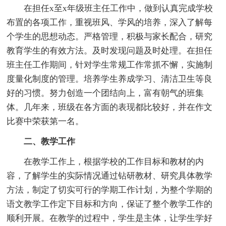
在担任x至x年级班主任工作中，做到认真完成学校
布置的各项工作，重视班风、学风的培养，深入了解每
个学生的思想动态。严格管理，积极与家长配合，研究
教育学生的有效方法。及时发现问题及时处理。在担任
班主任工作期间，针对学生常规工作常抓不懈，实施制
度量化制度的管理。培养学生养成学习、清洁卫生等良
好的习惯。努力创造一个团结向上，富有朝气的班集
体。几年来，班级在各方面的表现都比较好，并在作文
比赛中荣获第一名。
二、教学工作
在教学工作上，根据学校的工作目标和教材的内
容，了解学生的实际情况通过钻研教材、研究具体教学
方法，制定了切实可行的学期工作计划，为整个学期的
语文教学工作定下目标和方向，保证了整个教学工作的
顺利开展。在教学的过程中，学生是主体，让学生学好