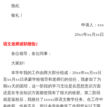
致此
敬礼！
申请人：xxx
20xx年xx月xx日
语文老师述职报告2
各位领导，各位同事：
大家好!
本学年我的工作由两大部分组成：20xx年xx月xx日
至xx月xx日承蒙学校领导和老师们的信任，我参加了为
期xx天的国培，这一阶段的学习无论是在思想意识方面
还是在专业知识方面都使我有了很大的收获。第二阶段
就是返校后，我接任了xxxxx班语文教学任务。在工作中
有收获，也有不足。所以本学年教学工作我想从以下两