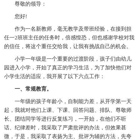
尊敬的领导：
您好!
作为一名新教师，毫无教学及带班经验，在接到担
任一2班班主任的任务时，倍感惶恐，但也感谢学校对我
的信任，将这个重任交给我，让我有挑战自己的机会。
小学一年级是一个重要的过渡阶段，孩子们由幼儿
园进入小学，开始了真正的学习生活，为了加快他们对
小学生活的适应，我开展了以下六点工作：
一、常规教育。
一年级的孩子年龄小，自制能力差，从开学第一天
起，我就对他们上课、下课、回答问题、排队、尊敬师
长、团结同学等进行反复练习，一开始，在他们不听
话、纪律差时，我采取了严肃批评的办法，但效果甚
微，于是，我采取了表扬为主、批评为辅的方法，先夸