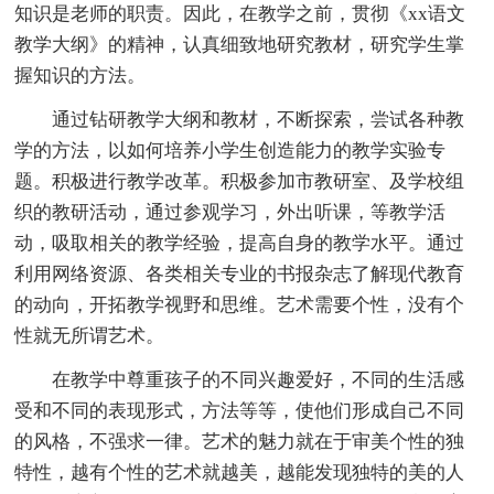
知识是老师的职责。因此，在教学之前，贯彻《xx语文
教学大纲》的精神，认真细致地研究教材，研究学生掌
握知识的方法。
通过钻研教学大纲和教材，不断探索，尝试各种教
学的方法，以如何培养小学生创造能力的教学实验专
题。积极进行教学改革。积极参加市教研室、及学校组
织的教研活动，通过参观学习，外出听课，等教学活
动，吸取相关的教学经验，提高自身的教学水平。通过
利用网络资源、各类相关专业的书报杂志了解现代教育
的动向，开拓教学视野和思维。艺术需要个性，没有个
性就无所谓艺术。
在教学中尊重孩子的不同兴趣爱好，不同的生活感
受和不同的表现形式，方法等等，使他们形成自己不同
的风格，不强求一律。艺术的魅力就在于审美个性的独
特性，越有个性的艺术就越美，越能发现独特的美的人