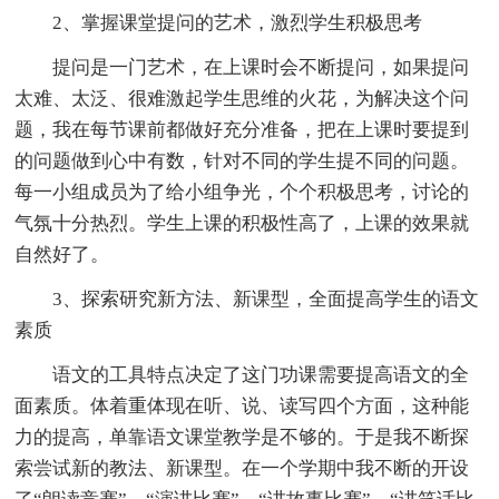
2、掌握课堂提问的艺术，激烈学生积极思考
提问是一门艺术，在上课时会不断提问，如果提问
太难、太泛、很难激起学生思维的火花，为解决这个问
题，我在每节课前都做好充分准备，把在上课时要提到
的问题做到心中有数，针对不同的学生提不同的问题。
每一小组成员为了给小组争光，个个积极思考，讨论的
气氛十分热烈。学生上课的积极性高了，上课的效果就
自然好了。
3、探索研究新方法、新课型，全面提高学生的语文
素质
语文的工具特点决定了这门功课需要提高语文的全
面素质。体着重体现在听、说、读写四个方面，这种能
力的提高，单靠语文课堂教学是不够的。于是我不断探
索尝试新的教法、新课型。在一个学期中我不断的开设