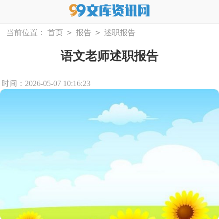
>
>
当前位置：
首页
报告
述职报告
语文老师述职报告
时间：2026-05-07 10:16:23