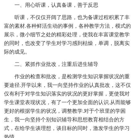
一、用心听课，认真备课，善于反思
听课，不仅仅开阔了思路，也为备课过程积累了丰
富的素材.各种鲜活生动的事例，各种教学方法，模式的
展示，微小细节之处的精彩处理，使我在丰富课堂教学
的同时，也改变了学生对学习感到枯燥，单调，脱离实
际的成见。
二、紧抓作业批改，注重后进生辅导
作业的检查和批改，是检测学生知识掌握状况的重
要途径.开学以来，我一向坚持作业的认真批改，这不仅
仅有利于对学生知识落实的状况的更好掌握，更使我对
学生课堂表现状况，有了一个更加全面的认识.从而能够
更好的根据学生的状况，调整教学.对于个班里的学困
生，我一向坚持个别知识辅导和思想教育相结合的方
式，在给学生谈理想，谈目标的同时，激发学生的学习
热情。