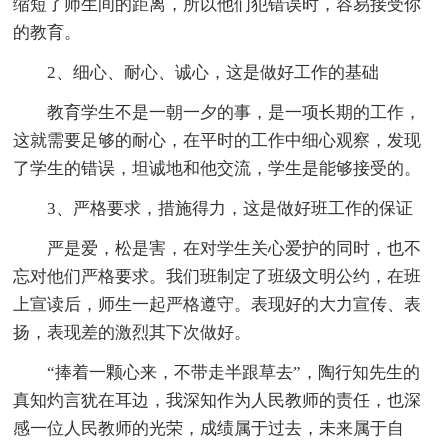
缩短了师生间的距离，所以他们犯错误时，容易接受你
的教育。
2、细心、耐心、诚心，这是做好工作的基础
教育学生不是一朝一夕的事，是一项长期的工作，
这就需要足够的耐心，在平时的工作中细心观察，发现
了学生的错误，坦诚地和他交流，学生是能够接受的。
3、严格要求，措施得力，这是做好班工作的保证
严是爱，松是害，在对学生关心爱护的同时，也不
忘对他们严格要求。我们班制定了班级文明公约，在班
上宣读后，师生一起严格遵守。表现好的大力宣传、表
扬，表现差的激烈其下次做好。
“捧着一颗心来，不带走半跟草去”，陶行知先生的
真知灼言犹在耳边，我深知作为人民教师的责任，也深
感一位人民教师的光荣，成绩属于过去，未来属于自